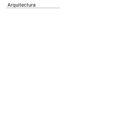
Arquitectura