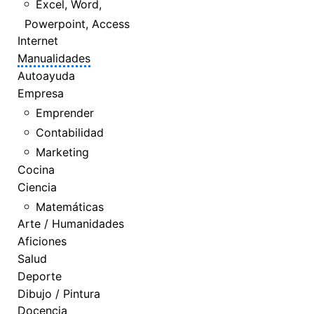
Excel, Word,
Powerpoint, Access
Internet
Manualidades
Autoayuda
Empresa
Emprender
Contabilidad
Marketing
Cocina
Ciencia
Matemáticas
Arte / Humanidades
Aficiones
Salud
Deporte
Dibujo / Pintura
Docencia