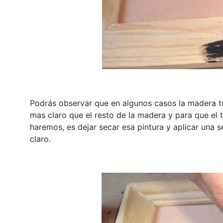
Podrás observar que en algunos casos la madera 
mas claro que el resto de la madera
y para que el 
haremos,
es dejar secar esa pintura y aplicar una
claro.