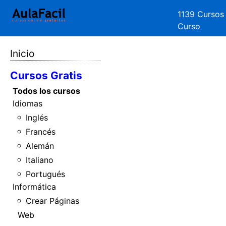
1139 Cursos
Curso
Inicio
Cursos Gratis
Todos los cursos
Idiomas
Inglés
Francés
Alemán
Italiano
Portugués
Informática
Crear Páginas
Web