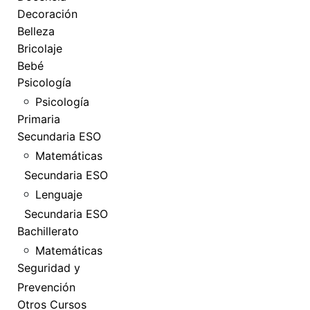
Decoración
Belleza
Bricolaje
Bebé
Psicología
Psicología
Primaria
Secundaria ESO
Matemáticas
Secundaria ESO
Lenguaje
Secundaria ESO
Bachillerato
Matemáticas
Seguridad y
Prevención
Otros Cursos