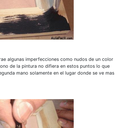
trae algunas imperfecciones
como nudos de un color
tono de la pintura no difiera en estos puntos lo que
 segunda mano solamente en el lugar
donde se ve mas