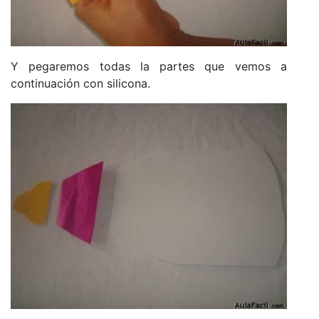
Y pegaremos todas la partes que vemos a
continuación con silicona.