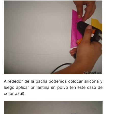
Alrededor de la pacha podemos colocar silicona y
luego aplicar brillantina en polvo (en éste caso de
color azul).