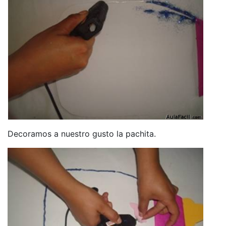
Decoramos a nuestro gusto la pachita.