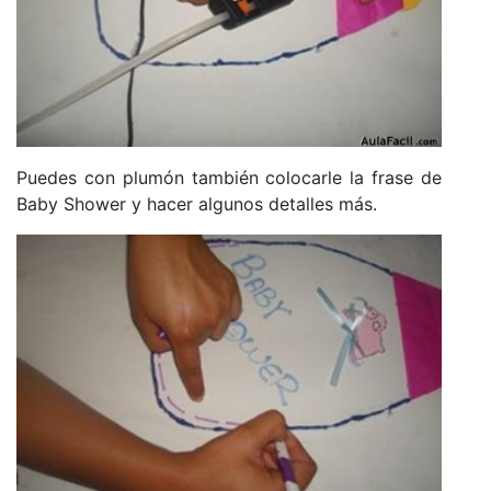
Puedes con plumón también colocarle la frase de
Baby Shower y hacer algunos detalles más.