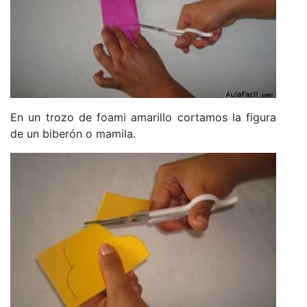
En un trozo de foami amarillo cortamos la figura
de un biberón o mamila.