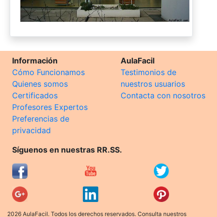
Información
AulaFacil
Cómo Funcionamos
Testimonios de
Quienes somos
nuestros usuarios
Certificados
Contacta con nosotros
Profesores Expertos
Preferencias de
privacidad
Síguenos en nuestras RR.SS.
2026 AulaFacil. Todos los derechos reservados. Consulta nuestros