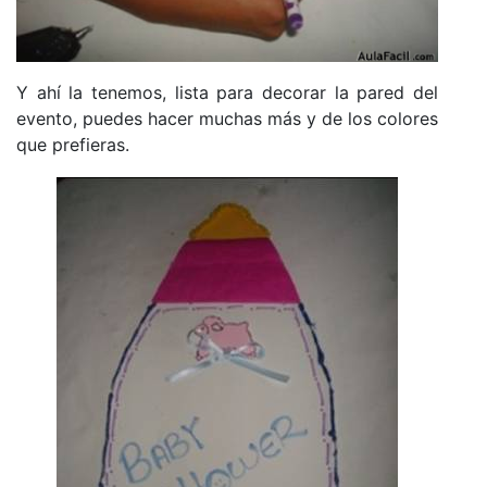
Y ahí la tenemos, lista para decorar la pared del
evento, puedes hacer muchas más y de los colores
que prefieras.