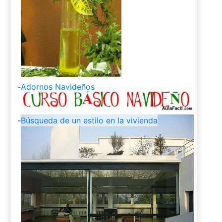
-
Adornos Navideños
-
Búsqueda de un estilo en la vivienda