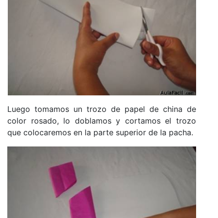
Luego tomamos un trozo de papel de china de
color rosado, lo doblamos y cortamos el trozo
que colocaremos en la parte superior de la pacha.