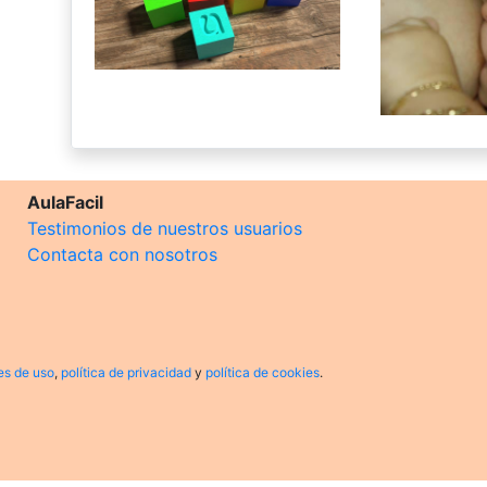
AulaFacil
Testimonios de nuestros usuarios
Contacta con nosotros
es de uso
,
política de privacidad
y
política de cookies
.