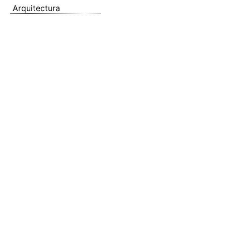
Arquitectura