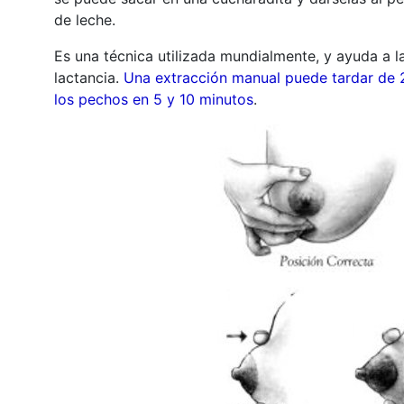
de leche.
Es una técnica utilizada mundialmente, y ayuda a l
lactancia.
Una extracción manual puede tardar de 2
los pechos en 5 y 10 minutos
.