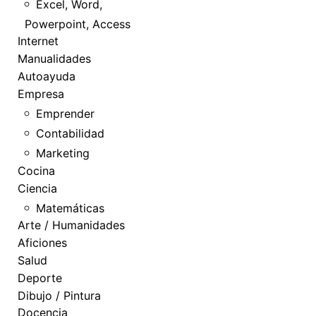
Excel, Word,
Powerpoint, Access
Internet
Manualidades
Autoayuda
Empresa
Emprender
Contabilidad
Marketing
Cocina
Ciencia
Matemáticas
Arte / Humanidades
Aficiones
Salud
Deporte
Dibujo / Pintura
Docencia