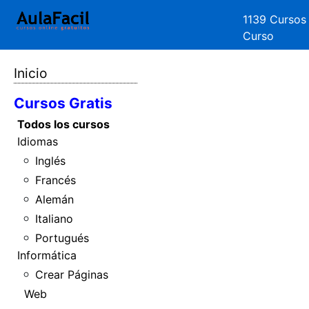
1139 Cursos
Curso
Inicio
Cursos Gratis
Todos los cursos
Idiomas
Inglés
Francés
Alemán
Italiano
Portugués
Informática
Crear Páginas
Web