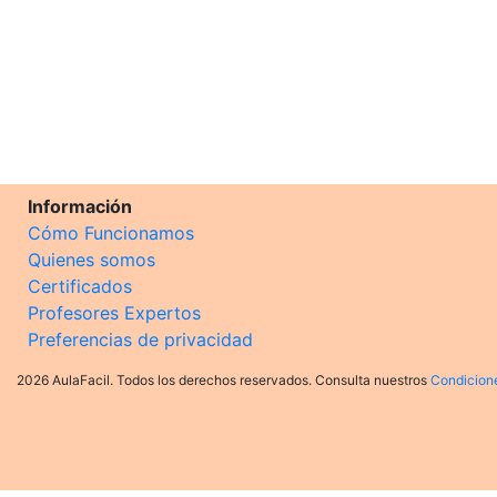
Información
Cómo Funcionamos
Quienes somos
Certificados
Profesores Expertos
Preferencias de privacidad
2026 AulaFacil. Todos los derechos reservados. Consulta nuestros
Condicion