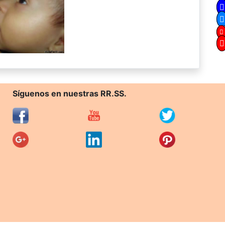
Síguenos en nuestras RR.SS.