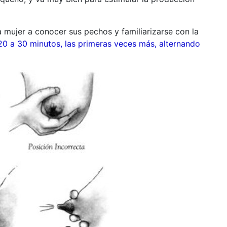
a mujer a conocer sus pechos y familiarizarse con la
0 a 30 minutos, las primeras veces más, alternando