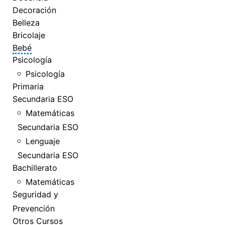
Decoración
Belleza
Bricolaje
Bebé
Psicología
Psicología
Primaria
Secundaria ESO
Matemáticas
Secundaria ESO
Lenguaje
Secundaria ESO
Bachillerato
Matemáticas
Seguridad y
Prevención
Otros Cursos