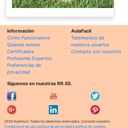
Información
AulaFacil
Cómo Funcionamos
Testimonios de
Quienes somos
nuestros usuarios
Certificados
Contacta con nosotros
Profesores Expertos
Preferencias de
privacidad
Síguenos en nuestras RR.SS.
2026 AulaFacil. Todos los derechos reservados. Consulta nuestros
Condiciones de uso
,
política de privacidad
y
política de cookies
.