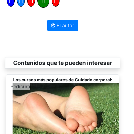
El autor
Contenidos que te pueden interesar
Los cursos más populares de Cuidado corporal:
-
Pedicura