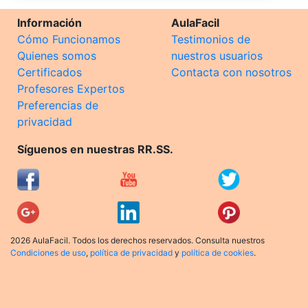
Información
AulaFacil
Cómo Funcionamos
Testimonios de
Quienes somos
nuestros usuarios
Certificados
Contacta con nosotros
Profesores Expertos
Preferencias de
privacidad
Síguenos en nuestras RR.SS.
2026 AulaFacil. Todos los derechos reservados. Consulta nuestros
Condiciones de uso
,
política de privacidad
y
política de cookies
.