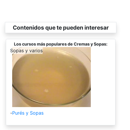
Contenidos que te pueden interesar
Los cursos más populares de Cremas y Sopas:
-
Sopas y varios
-
Purés y Sopas