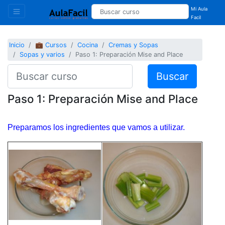
Mi Aula
Facil
Inicio
💼 Cursos
Cocina
Cremas y Sopas
Sopas y varios
Paso 1: Preparación Mise and Place
Buscar
Paso 1: Preparación Mise and Place
Preparamos los ingredientes que vamos a utilizar.