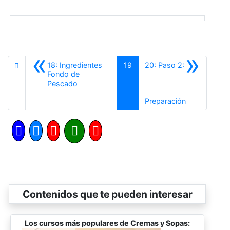
«
»
18: Ingredientes
19
20: Paso 2:
Fondo de
Anterior
Pescado
Siguiente
Preparación
Contenidos que te pueden interesar
Los cursos más populares de Cremas y Sopas: