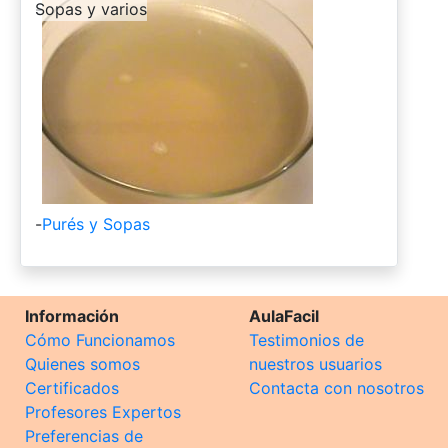
-
Sopas y varios
-
Purés y Sopas
Información
AulaFacil
Cómo Funcionamos
Testimonios de
Quienes somos
nuestros usuarios
Certificados
Contacta con nosotros
Profesores Expertos
Preferencias de