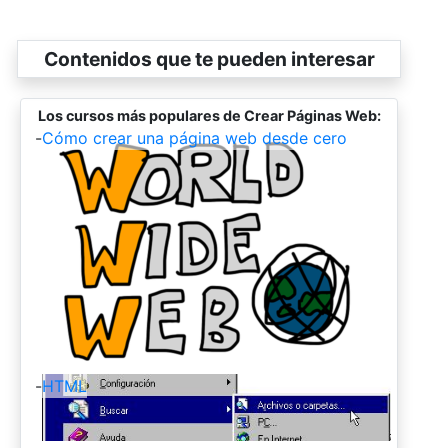
Contenidos que te pueden interesar
Los cursos más populares de Crear Páginas Web:
-
Cómo crear una página web desde cero
-
HTML