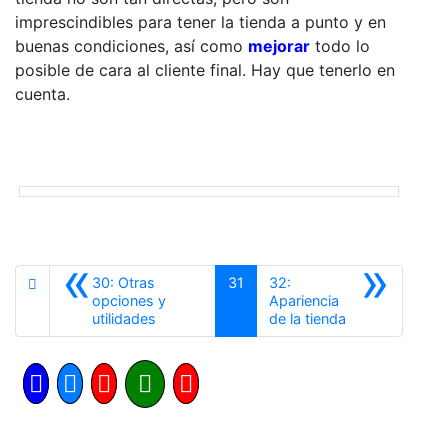
imprescindibles para tener la tienda a punto y en
buenas condiciones, así como
mejorar
todo lo
posible de cara al cliente final. Hay que tenerlo en
cuenta.
«
»
30: Otras
31
32:
opciones y
Apariencia
Anterior
Siguiente
utilidades
de la tienda