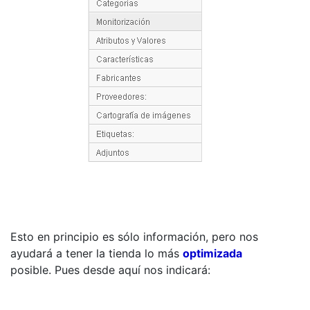
Esto en principio es sólo información, pero nos
ayudará a tener la tienda lo más
optimizada
posible. Pues desde aquí nos indicará: