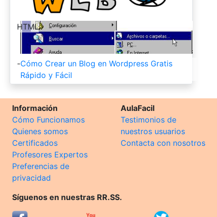
-
HTML
-
Cómo Crear un Blog en Wordpress Gratis
Rápido y Fácil
Información
AulaFacil
Cómo Funcionamos
Testimonios de
Quienes somos
nuestros usuarios
Certificados
Contacta con nosotros
Profesores Expertos
Preferencias de
privacidad
Síguenos en nuestras RR.SS.