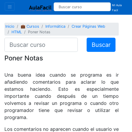
Mi Aula
Facil
Inicio
💼 Cursos
Informática
Crear Páginas Web
HTML
Poner Notas
Buscar
Poner Notas
Una buena idea cuando se programa es ir
añadiendo comentarios para aclarar lo que
estamos haciendo. Esto es especialmente
importante cuando después de un tiempo
volvemos a revisar un programa o cuando otro
programador tiene que revisar o utilizar el
programa.
Los comentarios no aparecen cuando el usuario ve