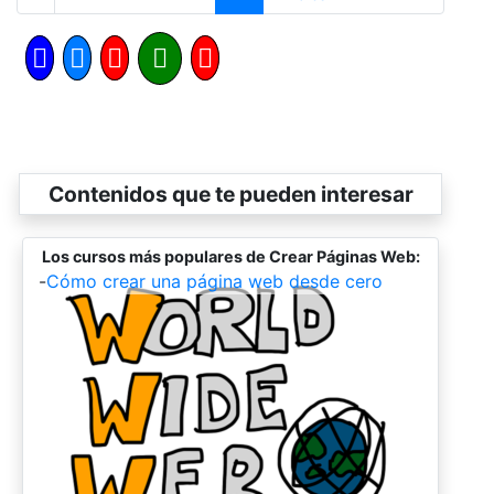
Contenidos que te pueden interesar
Los cursos más populares de Crear Páginas Web:
-
Cómo crear una página web desde cero