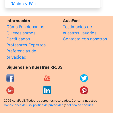
Rápido y Fácil
Información
AulaFacil
Cómo Funcionamos
Testimonios de
Quienes somos
nuestros usuarios
Certificados
Contacta con nosotros
Profesores Expertos
Preferencias de
privacidad
Síguenos en nuestras RR.SS.
2026 AulaFacil. Todos los derechos reservados. Consulta nuestros
Condiciones de uso
,
política de privacidad
y
política de cookies
.