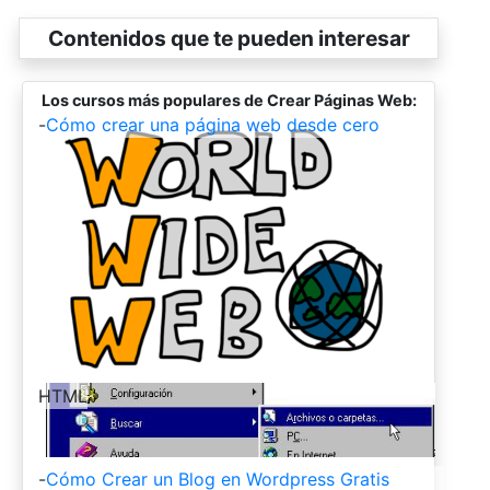
Contenidos que te pueden interesar
Los cursos más populares de Crear Páginas Web:
-
Cómo crear una página web desde cero
-
HTML
-
Cómo Crear un Blog en Wordpress Gratis