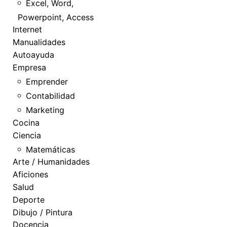
Excel, Word,
Powerpoint, Access
Internet
Manualidades
Autoayuda
Empresa
Emprender
Contabilidad
Marketing
Cocina
Ciencia
Matemáticas
Arte / Humanidades
Aficiones
Salud
Deporte
Dibujo / Pintura
Docencia