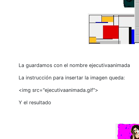
La guardamos con el nombre ejecutivaanimada
La instrucción para insertar la imagen queda:
<img src="ejecutivaanimada.gif">
Y el resultado