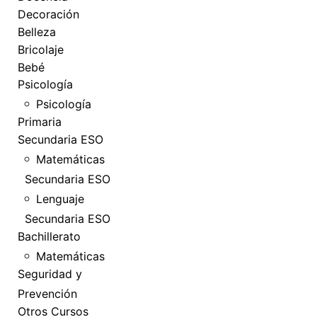
Decoración
Belleza
Bricolaje
Bebé
Psicología
Psicología
Primaria
Secundaria ESO
Matemáticas
Secundaria ESO
Lenguaje
Secundaria ESO
Bachillerato
Matemáticas
Seguridad y
Prevención
Otros Cursos