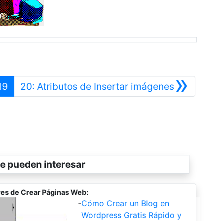
»
erior
Siguiente
19
20: Atributos de Insertar imágenes
e pueden interesar
es de Crear Páginas Web:
-
Cómo Crear un Blog en
Wordpress Gratis Rápido y