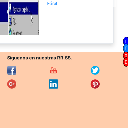
Fácil
Síguenos en nuestras RR.SS.