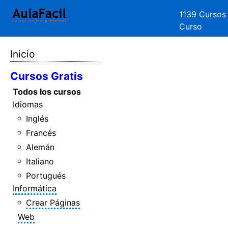
1139 Cursos
Curso
Inicio
Cursos Gratis
Todos los cursos
Idiomas
Inglés
Francés
Alemán
Italiano
Portugués
Informática
Crear Páginas
Web