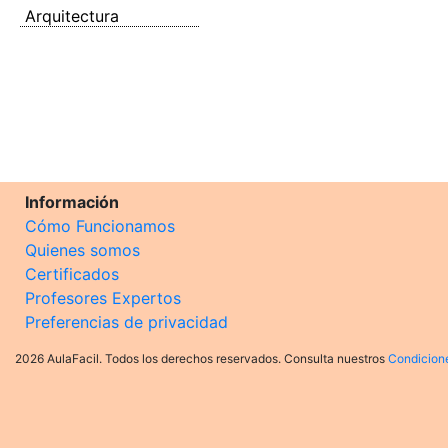
Arquitectura
Información
Cómo Funcionamos
Quienes somos
Certificados
Profesores Expertos
Preferencias de privacidad
2026 AulaFacil. Todos los derechos reservados. Consulta nuestros
Condicion