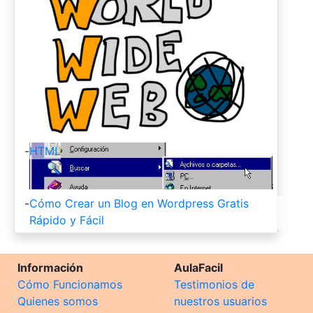
-
HTML
-
Cómo Crear un Blog en Wordpress Gratis
Rápido y Fácil
Información
AulaFacil
Cómo Funcionamos
Testimonios de
Quienes somos
nuestros usuarios