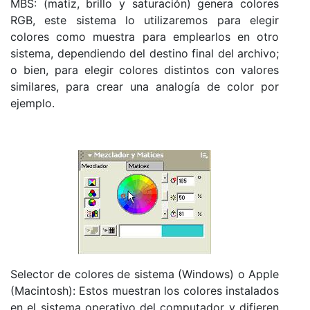
MBS: (matiz, brillo y saturación) genera colores
RGB, este sistema lo utilizaremos para elegir
colores como muestra para emplearlos en otro
sistema, dependiendo del destino final del archivo;
o bien, para elegir colores distintos con valores
similares, para crear una analogía de color por
ejemplo.
Selector de colores de sistema (Windows) o Apple
(Macintosh): Estos muestran los colores instalados
en el sistema operativo del computador y difieren