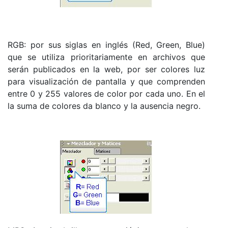
RGB: por sus siglas en inglés (Red, Green, Blue)
que se utiliza prioritariamente en archivos que
serán publicados en la web, por ser colores luz
para visualización de pantalla y que comprenden
entre 0 y 255 valores de color por cada uno. En el
la suma de colores da blanco y la ausencia negro.