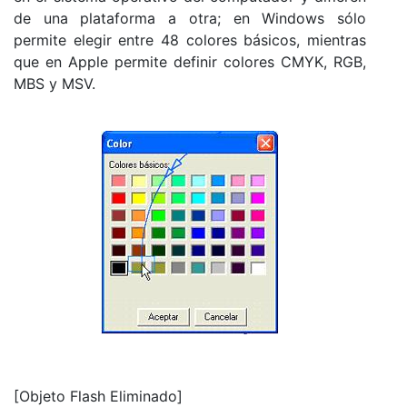
de una plataforma a otra; en Windows sólo
permite elegir entre 48 colores básicos, mientras
que en Apple permite definir colores CMYK, RGB,
MBS y MSV.
[Objeto Flash Eliminado]