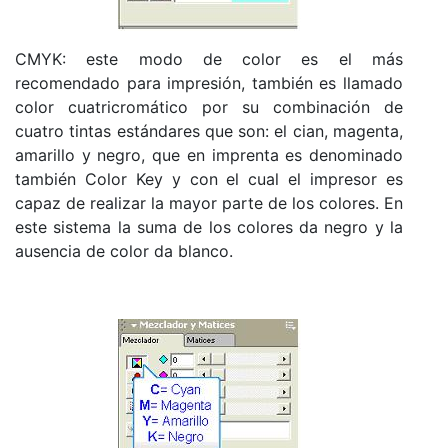
CMYK: este modo de color es el más
recomendado para impresión, también es llamado
color cuatricromático por su combinación de
cuatro tintas estándares que son: el cian, magenta,
amarillo y negro, que en imprenta es denominado
también Color Key y con el cual el impresor es
capaz de realizar la mayor parte de los colores. En
este sistema la suma de los colores da negro y la
ausencia de color da blanco.