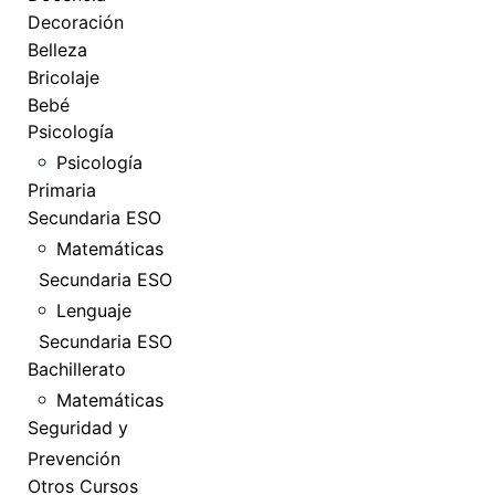
Decoración
Belleza
Bricolaje
Bebé
Psicología
Psicología
Primaria
Secundaria ESO
Matemáticas
Secundaria ESO
Lenguaje
Secundaria ESO
Bachillerato
Matemáticas
Seguridad y
Prevención
Otros Cursos