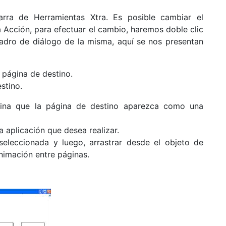
arra de Herramientas Xtra. Es posible cambiar el
Acción, para efectuar el cambio, haremos doble clic
uadro de diálogo de la misma, aquí se nos presentan
 página de destino.
stino.
mina que la página de destino aparezca como una
a aplicación que desea realizar.
 seleccionada y luego, arrastrar desde el objeto de
animación entre páginas.