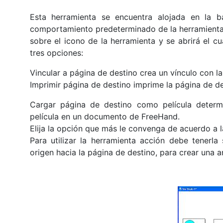
Esta herramienta se encuentra alojada en la b
comportamiento predeterminado de la herramienta 
sobre el icono de la herramienta y se abrirá el c
tres opciones:
Vincular a página de destino crea un vínculo con la
Imprimir página de destino imprime la página de de
Cargar página de destino como película deter
película en un documento de FreeHand.
Elija la opción que más le convenga de acuerdo a l
Para utilizar la herramienta acción debe tenerla
origen hacia la página de destino, para crear una 