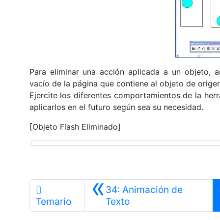
Para eliminar una acción aplicada a un objeto, ar
vacío de la página que contiene al objeto de orige
Ejercite los diferentes comportamientos de la he
aplicarlos en el futuro según sea su necesidad.
[Objeto Flash Eliminado]
«
34: Animación de
Anterior
Temario
Texto