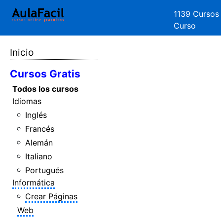
1139 Cursos
Curso
Inicio
Cursos Gratis
Todos los cursos
Idiomas
Inglés
Francés
Alemán
Italiano
Portugués
Informática
Crear Páginas
Web