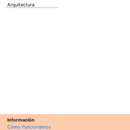
Arquitectura
Información
Cómo Funcionamos