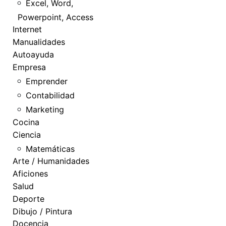
Excel, Word,
Powerpoint, Access
Internet
Manualidades
Autoayuda
Empresa
Emprender
Contabilidad
Marketing
Cocina
Ciencia
Matemáticas
Arte / Humanidades
Aficiones
Salud
Deporte
Dibujo / Pintura
Docencia