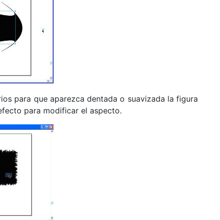
ios para que aparezca dentada o suavizada la figura
efecto para modificar el aspecto.