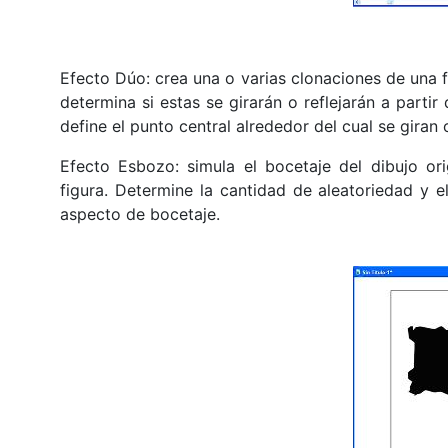
Efecto Dúo: crea una o varias clonaciones de una f
determina si estas se girarán o reflejarán a partir 
define el punto central alrededor del cual se giran 
Efecto Esbozo: simula el bocetaje del dibujo ori
figura. Determine la cantidad de aleatoriedad y e
aspecto de bocetaje.