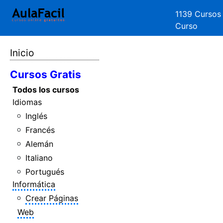
1139 Cursos
Curso
Inicio
Cursos Gratis
Todos los cursos
Idiomas
Inglés
Francés
Alemán
Italiano
Portugués
Informática
Crear Páginas
Web