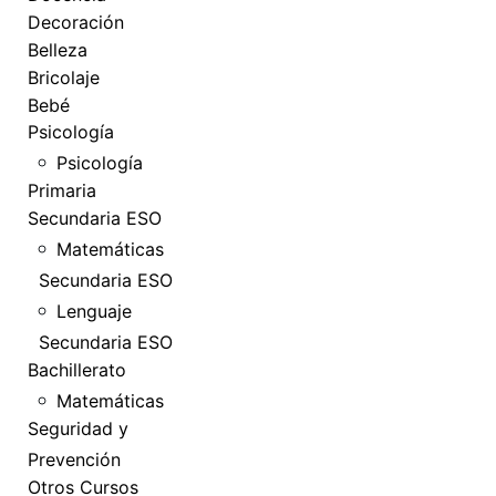
Decoración
Belleza
Bricolaje
Bebé
Psicología
Psicología
Primaria
Secundaria ESO
Matemáticas
Secundaria ESO
Lenguaje
Secundaria ESO
Bachillerato
Matemáticas
Seguridad y
Prevención
Otros Cursos