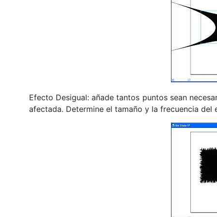
Efecto Desigual: añade tantos puntos sean necesar
afectada. Determine el tamaño y la frecuencia del 