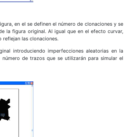
igura, en el se definen el número de clonaciones y se
de la figura original. Al igual que en el efecto curvar,
o reflejan las clonaciones.
ginal introduciendo imperfecciones aleatorias en la
l número de trazos que se utilizarán para simular el