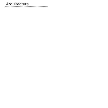
Arquitectura