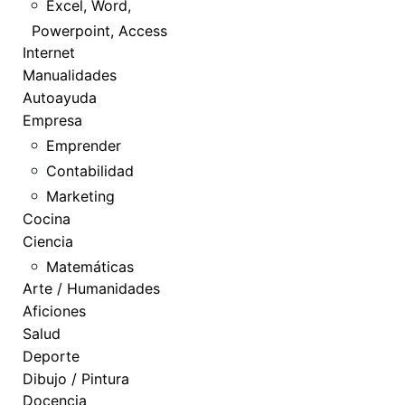
Excel, Word,
Powerpoint, Access
Internet
Manualidades
Autoayuda
Empresa
Emprender
Contabilidad
Marketing
Cocina
Ciencia
Matemáticas
Arte / Humanidades
Aficiones
Salud
Deporte
Dibujo / Pintura
Docencia