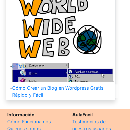
-
HTML
-
Cómo Crear un Blog en Wordpress Gratis
Rápido y Fácil
Información
AulaFacil
Cómo Funcionamos
Testimonios de
Quienes somos
nuestros usuarios