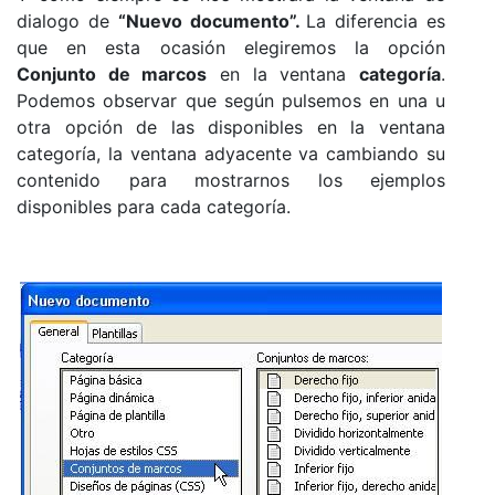
dialogo de
“Nuevo documento”.
La diferencia es
que en esta ocasión elegiremos la opción
Conjunto de marcos
en la ventana
categoría
.
Podemos observar que según pulsemos en una u
otra opción de las disponibles en la ventana
categoría, la ventana adyacente va cambiando su
contenido para mostrarnos los ejemplos
disponibles para cada categoría.