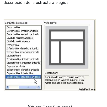
descripción de la estructura elegida.