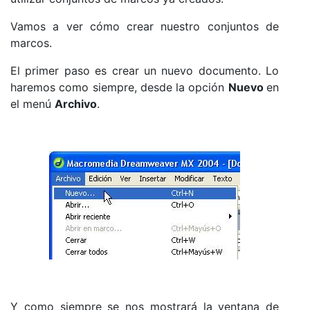
Vamos a ver cómo crear nuestro conjuntos de
marcos.
El primer paso es crear un nuevo documento. Lo
haremos como siempre, desde la opción
Nuevo
en
el menú
Archivo
.
Y como siempre se nos mostrará la ventana de