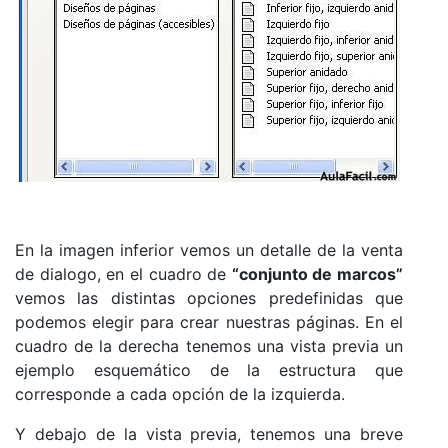
En la imagen inferior vemos un detalle de la venta
de dialogo, en el cuadro de
“conjunto de marcos”
vemos las distintas opciones predefinidas que
podemos elegir para crear nuestras páginas. En el
cuadro de la derecha tenemos una vista previa un
ejemplo esquemático de la estructura que
corresponde a cada opción de la izquierda.
Y debajo de la vista previa, tenemos una breve