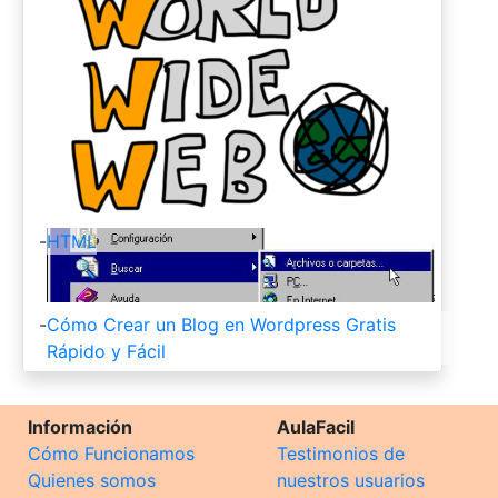
-
HTML
-
Cómo Crear un Blog en Wordpress Gratis
Rápido y Fácil
Información
AulaFacil
Cómo Funcionamos
Testimonios de
Quienes somos
nuestros usuarios