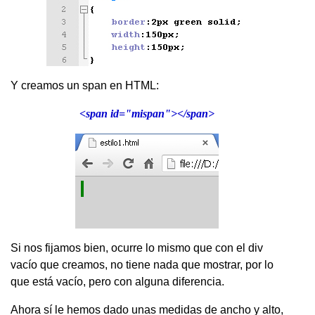
Y creamos un span en HTML:
<span id="mispan"></span>
Si nos fijamos bien, ocurre lo mismo que con el div
vacío que creamos, no tiene nada que mostrar, por lo
que está vacío, pero con alguna diferencia.
Ahora sí le hemos dado unas medidas de ancho y alto,