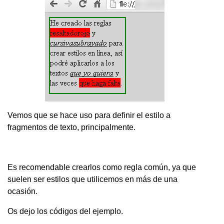
Vemos que se hace uso para definir el estilo a
fragmentos de texto, principalmente.
Es recomendable crearlos como regla común, ya que
suelen ser estilos que utilicemos en más de una
ocasión.
Os dejo los códigos del ejemplo.