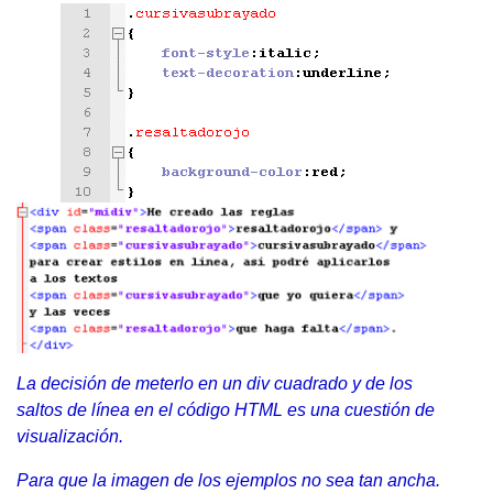
La decisión de meterlo en un div cuadrado y de los
saltos de línea en el código HTML es una cuestión de
visualización.
Para que la imagen de los ejemplos no sea tan ancha.