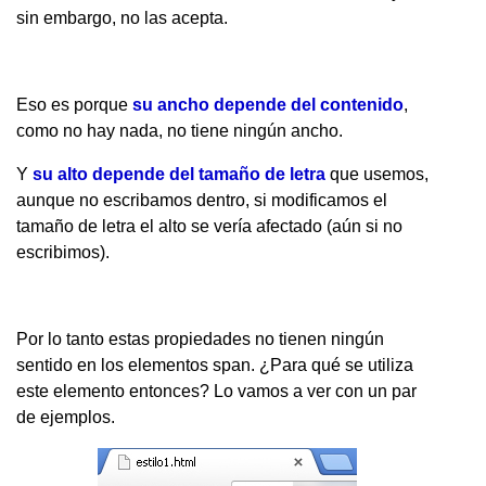
sin embargo, no las acepta.
Eso es porque
su ancho depende del contenido
,
como no hay nada, no tiene ningún ancho.
Y
su alto depende del tamaño de letra
que usemos,
aunque no escribamos dentro, si modificamos el
tamaño de letra el alto se vería afectado (aún si no
escribimos).
Por lo tanto estas propiedades no tienen ningún
sentido en los elementos span. ¿Para qué se utiliza
este elemento entonces? Lo vamos a ver con un par
de ejemplos.