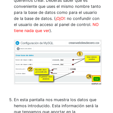
queremos crear. Deberás saber que es
conveniente que uses el mismo nombre tanto
para la base de datos como para el usuario
de la base de datos. (
¡OjO!
: no confundir con
el usuario de acceso al panel de control.
NO
tiene nada que ver
).
En esta pantalla nos muestra los datos que
hemos introducido. Esta información será la
que tengamos que aportar en la