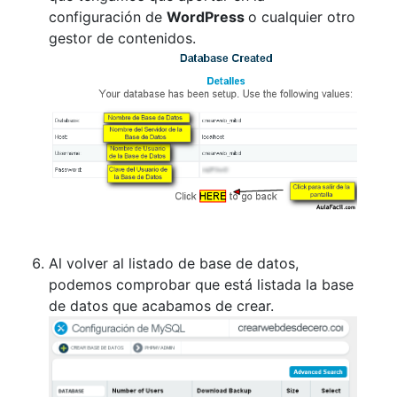
configuración de
WordPress
o cualquier otro
gestor de contenidos.
Al volver al listado de base de datos,
podemos comprobar que está listada la base
de datos que acabamos de crear.