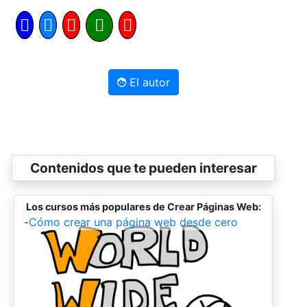
El autor
Contenidos que te pueden interesar
Los cursos más populares de Crear Páginas Web:
-
Cómo crear una página web desde cero