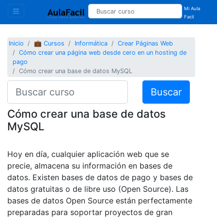
Mi Aula
Facil
Inicio
💼 Cursos
Informática
Crear Páginas Web
Cómo crear una página web desde cero en un hosting de
pago
Cómo crear una base de datos MySQL
Buscar
Cómo crear una base de datos
MySQL
Hoy en día, cualquier aplicación web que se
precie, almacena su información en bases de
datos. Existen bases de datos de pago y bases de
datos gratuitas o de libre uso (Open Source). Las
bases de datos Open Source están perfectamente
preparadas para soportar proyectos de gran