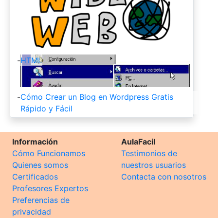
-
HTML
-
Cómo Crear un Blog en Wordpress Gratis
Rápido y Fácil
Información
AulaFacil
Cómo Funcionamos
Testimonios de
Quienes somos
nuestros usuarios
Certificados
Contacta con nosotros
Profesores Expertos
Preferencias de
privacidad