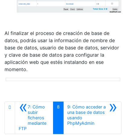
Al finalizar el proceso de creación de base de
datos, podrás usar la información de nombre de
base de datos, usuario de base de datos, servidor
y clave de base de datos para configurar la
aplicación web que estés instalando en ese
momento.
«
»
7: Cómo
8
9: Cómo acceder a
subir
una base de datos
ficheros
usando
Siguiente
mediante
PhpMyAdmin
Anterior
FTP