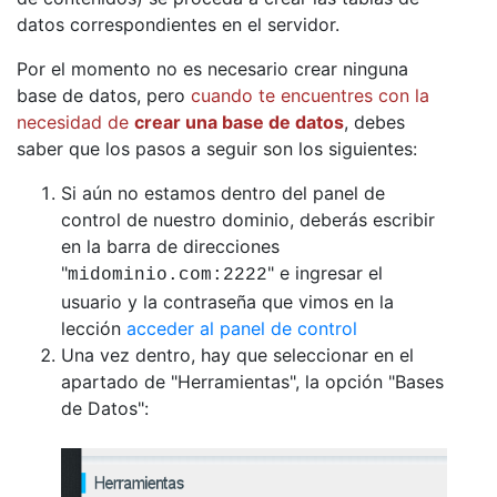
datos correspondientes en el servidor.
Por el momento no es necesario crear ninguna
base de datos, pero
cuando te encuentres con la
necesidad de
crear una base de datos
, debes
saber que los pasos a seguir son los siguientes:
Si aún no estamos dentro del panel de
control de nuestro dominio, deberás escribir
en la barra de direcciones
"
" e ingresar el
midominio.com:2222
usuario y la contraseña que vimos en la
lección
acceder al panel de control
Una vez dentro, hay que seleccionar en el
apartado de "Herramientas", la opción "Bases
de Datos":