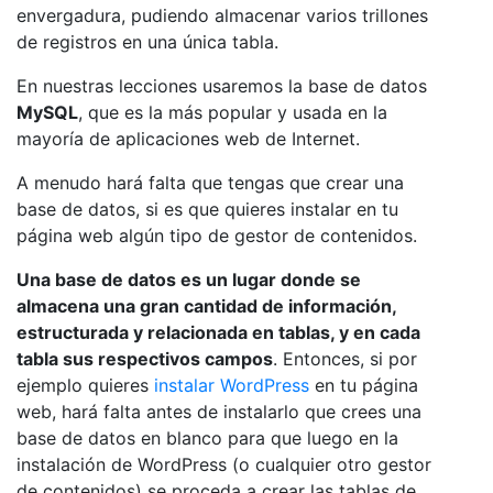
envergadura, pudiendo almacenar varios trillones
de registros en una única tabla.
En nuestras lecciones usaremos la base de datos
MySQL
, que es la más popular y usada en la
mayoría de aplicaciones web de Internet.
A menudo hará falta que tengas que crear una
base de datos, si es que quieres instalar en tu
página web algún tipo de gestor de contenidos.
Una base de datos es un lugar donde se
almacena una gran cantidad de información,
estructurada y relacionada en tablas, y en cada
tabla sus respectivos campos
. Entonces, si por
ejemplo quieres
instalar WordPress
en tu página
web, hará falta antes de instalarlo que crees una
base de datos en blanco para que luego en la
instalación de WordPress (o cualquier otro gestor
de contenidos) se proceda a crear las tablas de