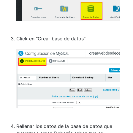
Click en "Crear base de datos"
Rellenar los datos de la base de datos que