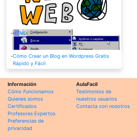
-
HTML
-
Cómo Crear un Blog en Wordpress Gratis
Rápido y Fácil
Información
AulaFacil
Cómo Funcionamos
Testimonios de
Quienes somos
nuestros usuarios
Certificados
Contacta con nosotros
Profesores Expertos
Preferencias de
privacidad