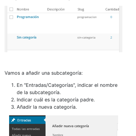
Vamos a añadir una subcategoría:
En "Entradas/Categorías", indicar el nombre
de la subcategoría.
Indicar cuál es la categoría padre.
Añadir la nueva categoría.