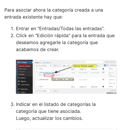
Para asociar ahora la categoría creada a una
entrada existente hay que:
Entrar en "Entradas/Todas las entradas".
Click en "Edición rápida" para la entrada que
deseamos agregarle la categoría que
acabamos de crear.
Indicar en el listado de categorías la
categoría que tiene asociada.
Luego, actualizar los cambios.