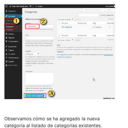
Observamos cómo se ha agregado la nueva
categoría al listado de categorías existentes.