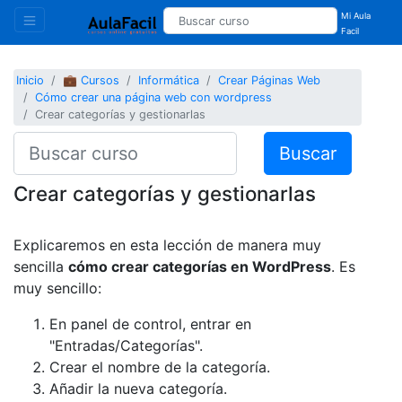
Mi Aula
Facil
Inicio
💼 Cursos
Informática
Crear Páginas Web
Cómo crear una página web con wordpress
Crear categorías y gestionarlas
Buscar
Crear categorías y gestionarlas
Explicaremos en esta lección de manera muy
sencilla
cómo crear categorías en WordPress
. Es
muy sencillo:
En panel de control, entrar en
"Entradas/Categorías".
Crear el nombre de la categoría.
Añadir la nueva categoría.