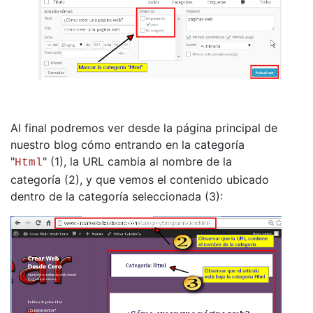
Al final podremos ver desde la página principal de
nuestro blog cómo entrando en la categoría
"
" (1), la URL cambia al nombre de la
Html
categoría (2), y que vemos el contenido ubicado
dentro de la categoría seleccionada (3):