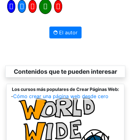
El autor
Contenidos que te pueden interesar
Los cursos más populares de Crear Páginas Web:
-
Cómo crear una página web desde cero