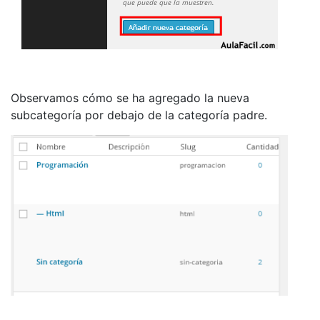
Observamos cómo se ha agregado la nueva
subcategoría por debajo de la categoría padre.