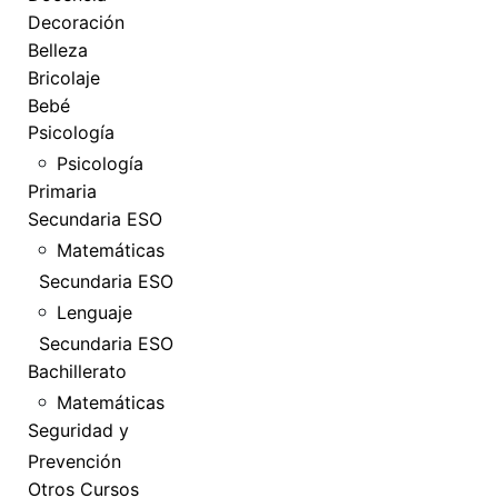
Decoración
Belleza
Bricolaje
Bebé
Psicología
Psicología
Primaria
Secundaria ESO
Matemáticas
Secundaria ESO
Lenguaje
Secundaria ESO
Bachillerato
Matemáticas
Seguridad y
Prevención
Otros Cursos