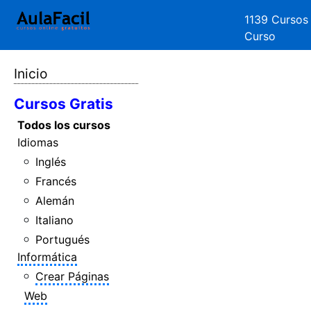
1139 Cursos
Curso
Inicio
Cursos Gratis
Todos los cursos
Idiomas
Inglés
Francés
Alemán
Italiano
Portugués
Informática
Crear Páginas
Web