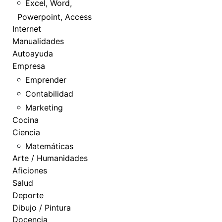
Excel, Word,
Powerpoint, Access
Internet
Manualidades
Autoayuda
Empresa
Emprender
Contabilidad
Marketing
Cocina
Ciencia
Matemáticas
Arte / Humanidades
Aficiones
Salud
Deporte
Dibujo / Pintura
Docencia