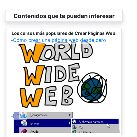
Contenidos que te pueden interesar
Los cursos más populares de Crear Páginas Web:
-
Cómo crear una página web desde cero
-
HTML