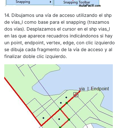
14. Dibujamos una vía de acceso utilizando el shp
de vías_l como base para el snapping (trazamos
dos vías). Desplazamos el cursor en el shp vias_l
en las que aparece recuadros indicándonos si hay
un point, endpoint, vertex, edge, con clic izquierdo
se dibuja cada fragmento de la vía de acceso y al
finalizar doble clic izquierdo.