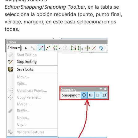
Editor/Snapping/Snapping Toolbar,
en la tabla se
selecciona la opción requerida (punto, punto final,
vértice, margen), en este caso seleccionaremos
todas.