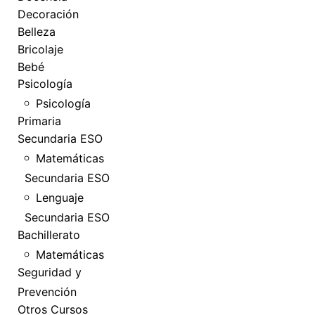
Decoración
Belleza
Bricolaje
Bebé
Psicología
Psicología
Primaria
Secundaria ESO
Matemáticas
Secundaria ESO
Lenguaje
Secundaria ESO
Bachillerato
Matemáticas
Seguridad y
Prevención
Otros Cursos