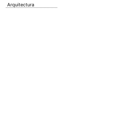
Arquitectura