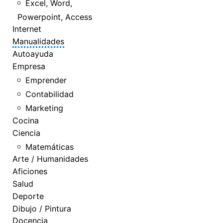
Excel, Word,
Powerpoint, Access
Internet
Manualidades
Autoayuda
Empresa
Emprender
Contabilidad
Marketing
Cocina
Ciencia
Matemáticas
Arte / Humanidades
Aficiones
Salud
Deporte
Dibujo / Pintura
Docencia