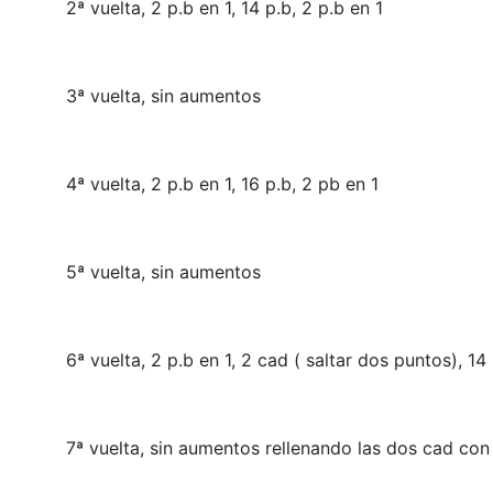
2ª vuelta,
2 p.b en 1, 14 p.b, 2 p.b en 1
3ª vuelta,
sin aumentos
4ª vuelta,
2 p.b en 1, 16 p.b, 2 pb en 1
5ª vuelta,
sin aumentos
6ª vuelta,
2 p.b en 1, 2 cad ( saltar dos puntos), 14 
7ª vuelta,
sin aumentos rellenando las dos cad con