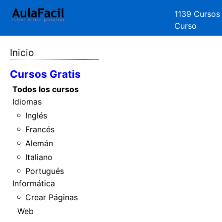
1139 Cursos
Curso
Inicio
Cursos Gratis
Todos los cursos
Idiomas
Inglés
Francés
Alemán
Italiano
Portugués
Informática
Crear Páginas
Web