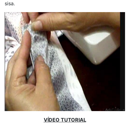
sisa.
VÍDEO TUTORIAL