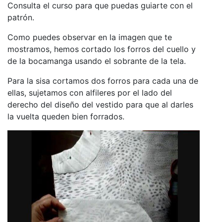
Consulta el curso para que puedas guiarte con el
patrón.
Como puedes observar en la imagen que te
mostramos, hemos cortado los forros del cuello y
de la bocamanga usando el sobrante de la tela.
Para la sisa cortamos dos forros para cada una de
ellas, sujetamos con alfileres por el lado del
derecho del diseño del vestido para que al darles
la vuelta queden bien forrados.