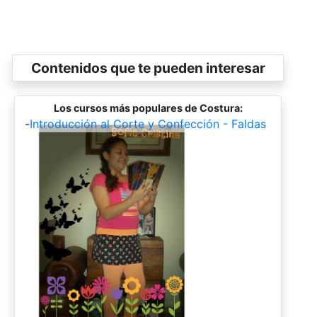
Contenidos que te pueden interesar
Los cursos más populares de Costura:
-
Introducción al Corte y Confección - Faldas