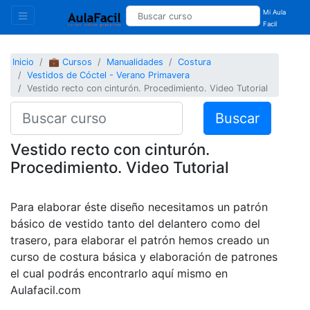
Mi Aula
Facil
Inicio
💼 Cursos
Manualidades
Costura
Vestidos de Cóctel - Verano Primavera
Vestido recto con cinturón. Procedimiento. Video Tutorial
Buscar
Vestido recto con cinturón.
Procedimiento. Video Tutorial
Para elaborar éste diseño necesitamos un patrón
básico de vestido tanto del delantero como del
trasero, para elaborar el patrón hemos creado un
curso de costura básica y elaboración de patrones
el cual podrás encontrarlo aquí mismo en
Aulafacil.com