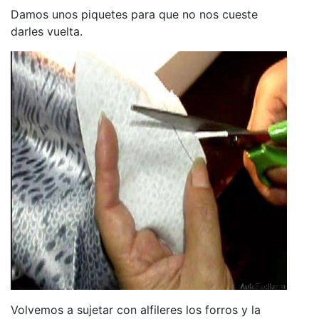
Damos unos piquetes para que no nos cueste
darles vuelta.
Volvemos a sujetar con alfileres los forros y la