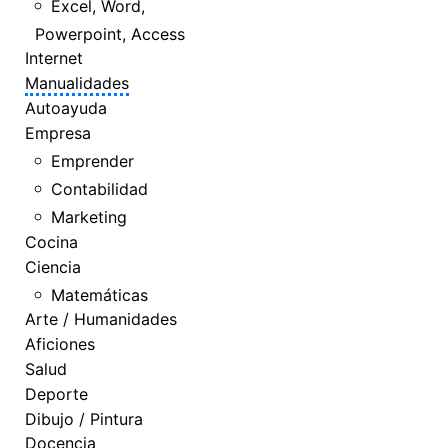
Excel, Word,
Powerpoint, Access
Internet
Manualidades
Autoayuda
Empresa
Emprender
Contabilidad
Marketing
Cocina
Ciencia
Matemáticas
Arte / Humanidades
Aficiones
Salud
Deporte
Dibujo / Pintura
Docencia