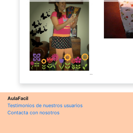
AulaFacil
Testimonios de nuestros usuarios
Contacta con nosotros