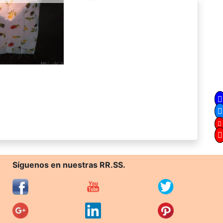
Síguenos en nuestras RR.SS.