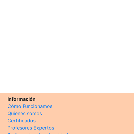
Información
Cómo Funcionamos
Quienes somos
Certificados
Profesores Expertos