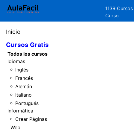
1139 Cursos
Curso
Inicio
Cursos Gratis
Todos los cursos
Idiomas
Inglés
Francés
Alemán
Italiano
Portugués
Informática
Crear Páginas
Web