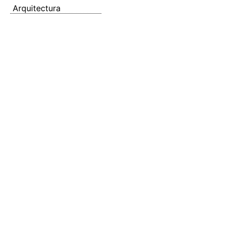
Arquitectura