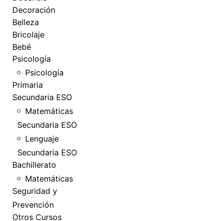
Decoración
Belleza
Bricolaje
Bebé
Psicología
Psicología
Primaria
Secundaria ESO
Matemáticas
Secundaria ESO
Lenguaje
Secundaria ESO
Bachillerato
Matemáticas
Seguridad y
Prevención
Otros Cursos