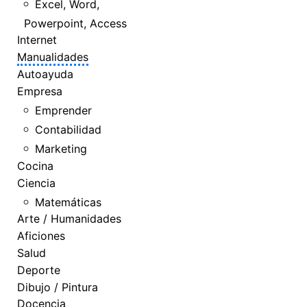
Excel, Word,
Powerpoint, Access
Internet
Manualidades
Autoayuda
Empresa
Emprender
Contabilidad
Marketing
Cocina
Ciencia
Matemáticas
Arte / Humanidades
Aficiones
Salud
Deporte
Dibujo / Pintura
Docencia