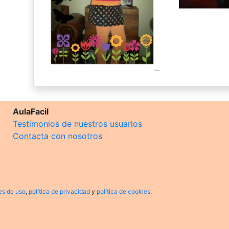
AulaFacil
Testimonios de nuestros usuarios
Contacta con nosotros
es de uso
,
política de privacidad
y
política de cookies
.