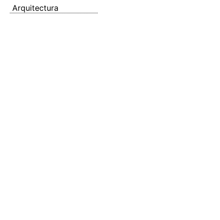
Arquitectura