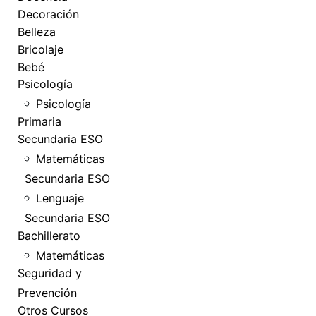
Decoración
Belleza
Bricolaje
Bebé
Psicología
Psicología
Primaria
Secundaria ESO
Matemáticas
Secundaria ESO
Lenguaje
Secundaria ESO
Bachillerato
Matemáticas
Seguridad y
Prevención
Otros Cursos