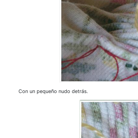
Con un pequeño nudo detrás.