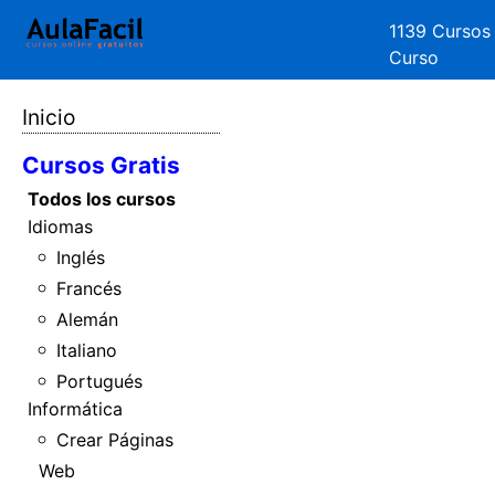
1139 Cursos
Curso
Inicio
Cursos Gratis
Todos los cursos
Idiomas
Inglés
Francés
Alemán
Italiano
Portugués
Informática
Crear Páginas
Web