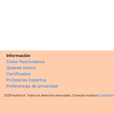
Información
Cómo Funcionamos
Quienes somos
Certificados
Profesores Expertos
Preferencias de privacidad
2026 AulaFacil. Todos los derechos reservados. Consulta nuestros
Condicion