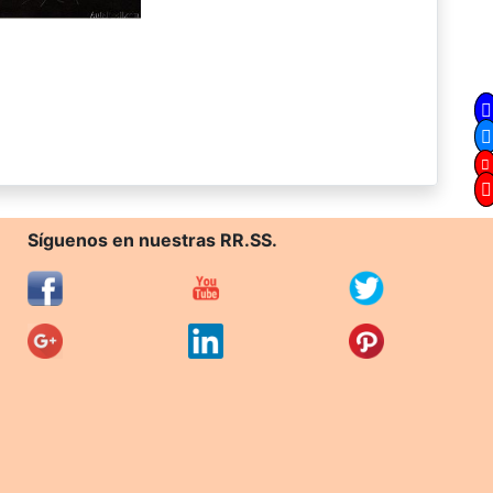
Síguenos en nuestras RR.SS.