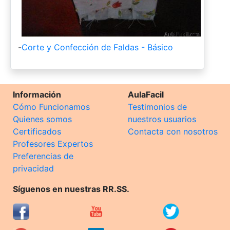
-
Corte y Confección de Faldas - Básico
Información
AulaFacil
Cómo Funcionamos
Testimonios de
Quienes somos
nuestros usuarios
Certificados
Contacta con nosotros
Profesores Expertos
Preferencias de
privacidad
Síguenos en nuestras RR.SS.