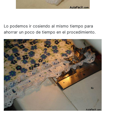
Lo podemos ir cosiendo al mismo tiempo para
ahorrar un poco de tiempo en el procedimiento.