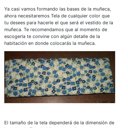
Ya casi vamos formando las bases de la muñeca,
ahora necesitaremos Tela de cualquier color que
tu desees para hacerle el que será el vestido de la
muñeca. Te recomendamos que al momento de
escogerla te convine con algún detalle de la
habitación en donde colocarás la muñeca.
El tamaño de la tela dependerá de la dimensión de