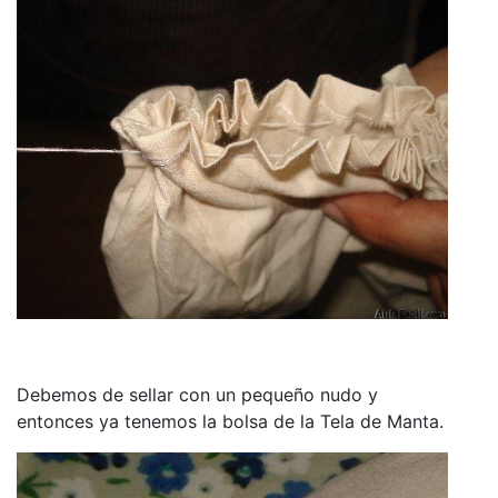
Debemos de sellar con un pequeño nudo y
entonces ya tenemos la bolsa de la Tela de Manta.