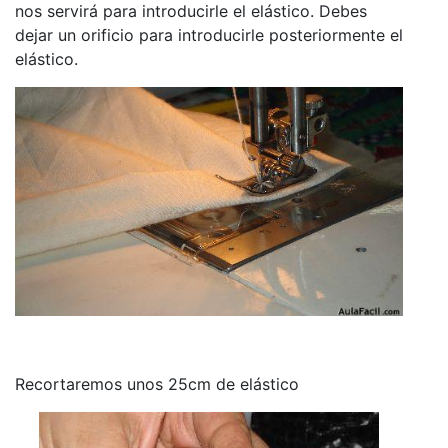
nos servirá para introducirle el elástico. Debes
dejar un orificio para introducirle posteriormente el
elástico.
Recortaremos unos 25cm de elástico