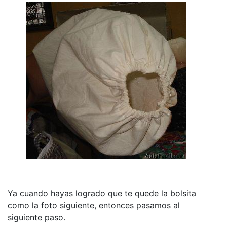
Ya cuando hayas logrado que te quede la bolsita
como la foto siguiente, entonces pasamos al
siguiente paso.