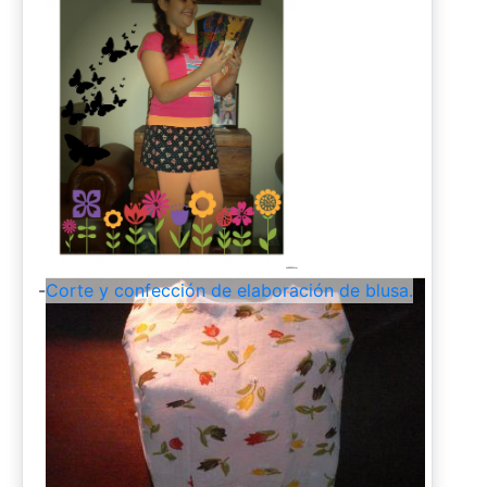
-
Corte y confección de elaboración de blusa.