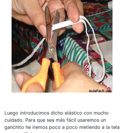
Luego introducimos dicho elástico con mucho
cuidado. Para que sea más fácil usaremos un
ganchito he iremos poco a poco metiendo a la tela