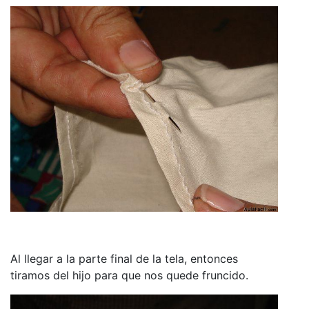
Al llegar a la parte final de la tela, entonces
tiramos del hijo para que nos quede fruncido.