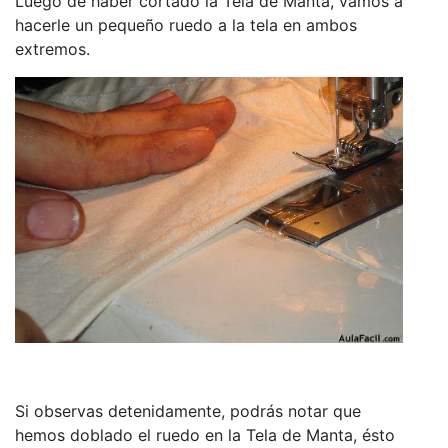
Luego de haber cortado la Tela de Manta, vamos a
hacerle un pequeño ruedo a la tela en ambos
extremos.
Si observas detenidamente, podrás notar que
hemos doblado el ruedo en la Tela de Manta, ésto