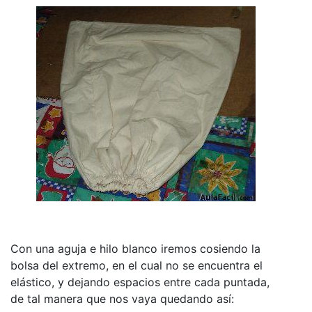
Con una aguja e hilo blanco iremos cosiendo la
bolsa del extremo, en el cual no se encuentra el
elástico, y dejando espacios entre cada puntada,
de tal manera que nos vaya quedando así: