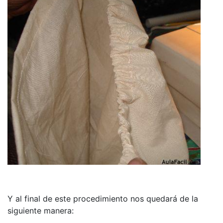
Y al final de este procedimiento nos quedará de la
siguiente manera: