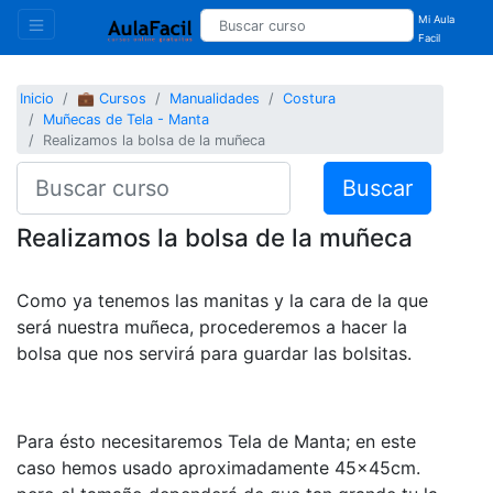
Mi Aula
Facil
Inicio
💼 Cursos
Manualidades
Costura
Muñecas de Tela - Manta
Realizamos la bolsa de la muñeca
Buscar
Realizamos la bolsa de la muñeca
Como ya tenemos las manitas y la cara de la que
será nuestra muñeca, procederemos a hacer la
bolsa que nos servirá para guardar las bolsitas.
Para ésto necesitaremos Tela de Manta; en este
caso hemos usado aproximadamente 45x45cm.