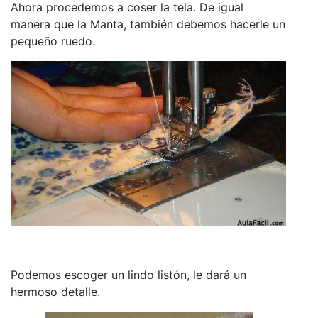
Ahora procedemos a coser la tela. De igual
manera que la Manta, también debemos hacerle un
pequeño ruedo.
Podemos escoger un lindo listón, le dará un
hermoso detalle.