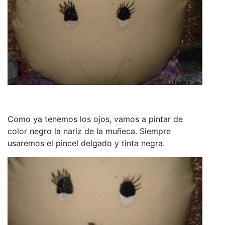
Como ya tenemos los ojos, vamos a pintar de
color negro la nariz de la muñeca. Siempre
usaremos el pincel delgado y tinta negra.