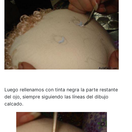
Luego rellenamos con tinta negra la parte restante
del ojo, siempre siguiendo las líneas del dibujo
calcado.