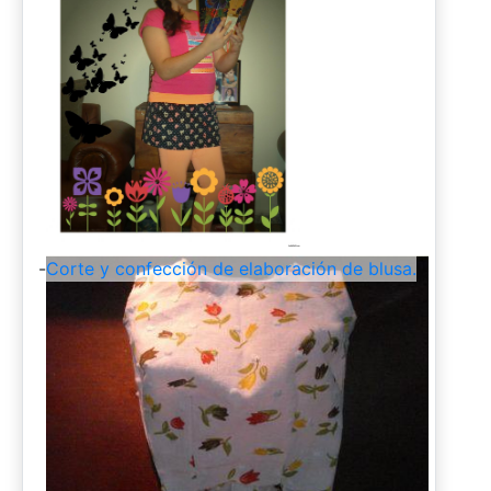
-
Corte y confección de elaboración de blusa.