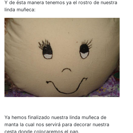
Y de ésta manera tenemos ya el rostro de nuestra
linda muñeca:
Ya hemos finalizado nuestra linda muñeca de
manta la cual nos servirá para decorar nuestra
cesta donde colocaremos el pan.