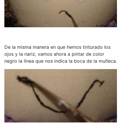
De la misma manera en que hemos tinturado los
ojos y la nariz, vamos ahora a pintar de color
negro la línea que nos indica la boca de la muñeca.