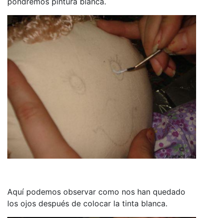
pondremos pintura blanca.
Aquí podemos observar como nos han quedado
los ojos después de colocar la tinta blanca.