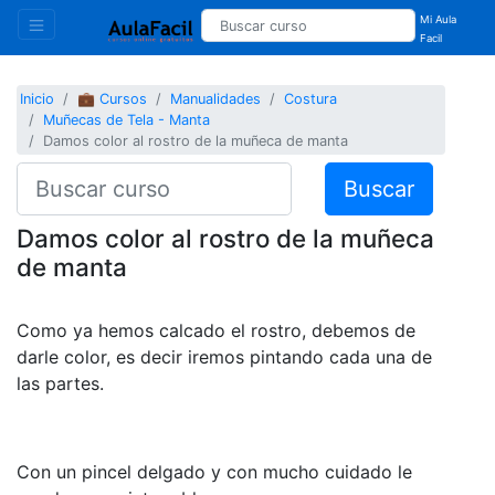
Mi Aula
Facil
Inicio
💼 Cursos
Manualidades
Costura
Muñecas de Tela - Manta
Damos color al rostro de la muñeca de manta
Buscar
Damos color al rostro de la muñeca
de manta
Como ya hemos calcado el rostro, debemos de
darle color, es decir iremos pintando cada una de
las partes.
Con un pincel delgado y con mucho cuidado le