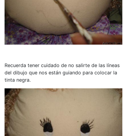
Recuerda tener cuidado de no salirte de las líneas
del dibujo que nos están guiando para colocar la
tinta negra.