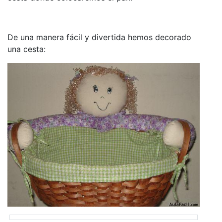
De una manera fácil y divertida hemos decorado
una cesta: