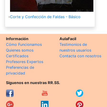
-
Corte y Confección de Faldas - Básico
Información
AulaFacil
Cómo Funcionamos
Testimonios de
Quienes somos
nuestros usuarios
Certificados
Contacta con nosotros
Profesores Expertos
Preferencias de
privacidad
Síguenos en nuestras RR.SS.