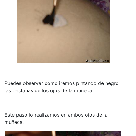
Puedes observar como iremos pintando de negro
las pestañas de los ojos de la muñeca.
Este paso lo realizamos en ambos ojos de la
muñeca.