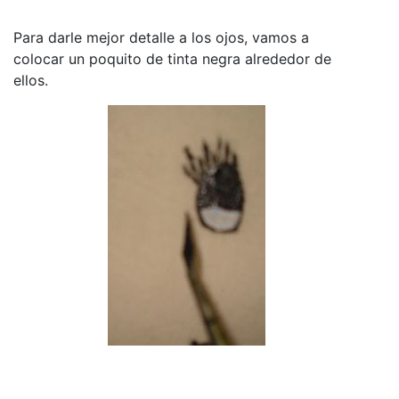
Para darle mejor detalle a los ojos, vamos a
colocar un poquito de tinta negra alrededor de
ellos.