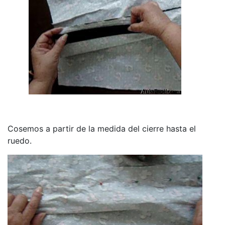
Cosemos a partir de la medida del cierre hasta el
ruedo.