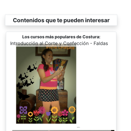
Contenidos que te pueden interesar
Los cursos más populares de Costura:
-
Introducción al Corte y Confección - Faldas