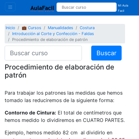
Mi Aula
Facil
Inicio
💼 Cursos
Manualidades
Costura
Introducción al Corte y Confección - Faldas
Procedimiento de elaboración de patrón
Buscar
Procedimiento de elaboración de
patrón
Para trabajar los patrones las medidas que hemos
tomado las reduciremos de la siguiente forma:
Contorno de Cintura:
El total de centímetros que
hemos medido lo dividiremos en CUATRO PARTES.
Ejemplo, hemos medido 82 cm al dividirlo en