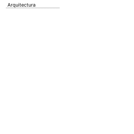
Arquitectura