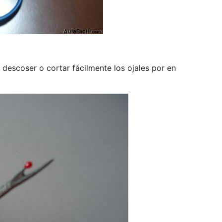
descoser o cortar fácilmente los ojales por en