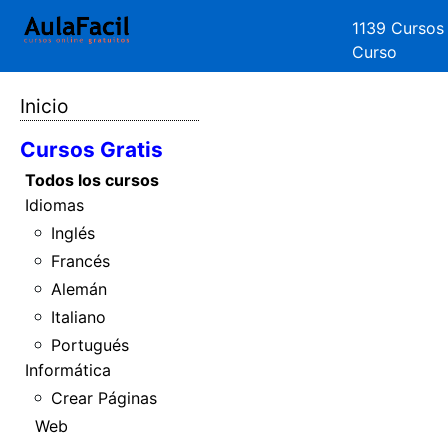
1139 Cursos
Curso
Inicio
Cursos Gratis
Todos los cursos
Idiomas
Inglés
Francés
Alemán
Italiano
Portugués
Informática
Crear Páginas
Web