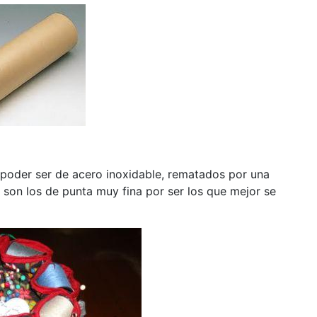
 poder ser de acero inoxidable, rematados por una
 son los de punta muy fina por ser los que mejor se