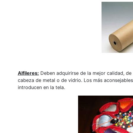
Alfileres:
Deben adquirirse de la mejor calidad, de
cabeza de metal o de vidrio. Los más aconsejables
introducen en la tela.