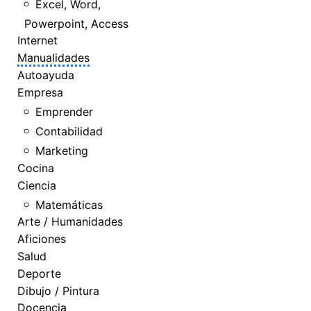
Excel, Word,
Powerpoint, Access
Internet
Manualidades
Autoayuda
Empresa
Emprender
Contabilidad
Marketing
Cocina
Ciencia
Matemáticas
Arte / Humanidades
Aficiones
Salud
Deporte
Dibujo / Pintura
Docencia