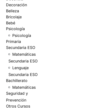
Decoración
Belleza
Bricolaje
Bebé
Psicología
Psicología
Primaria
Secundaria ESO
Matemáticas
Secundaria ESO
Lenguaje
Secundaria ESO
Bachillerato
Matemáticas
Seguridad y
Prevención
Otros Cursos