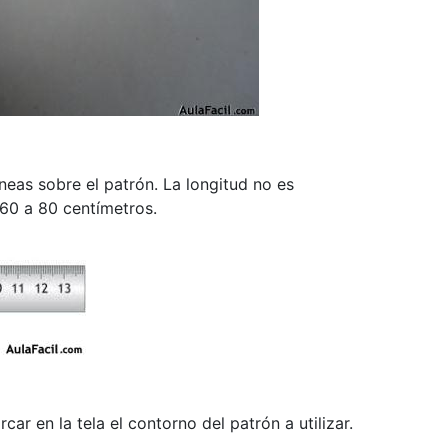
íneas sobre el patrón. La longitud no es
60 a 80 centímetros.
ar en la tela el contorno del patrón a utilizar.