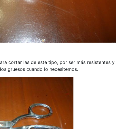
a cortar las de este tipo, por ser más resistentes y
dos gruesos cuando lo necesitemos.