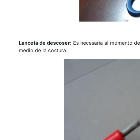
Lanceta de descoser:
Es necesaria al momento de 
medio de la costura.