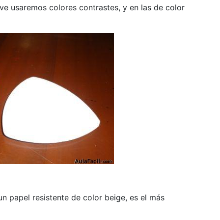
ave usaremos colores contrastes, y en las de color
n papel resistente de color beige, es el más