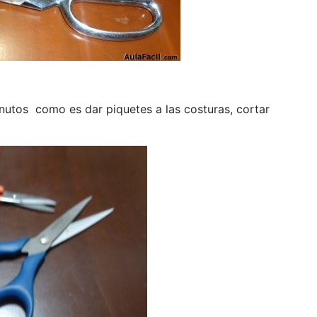
nutos como es dar piquetes a las costuras, cortar