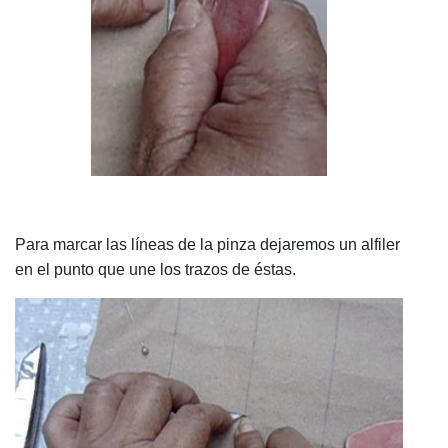
Para marcar las líneas de la pinza dejaremos un alfiler
en el punto que une los trazos de éstas.