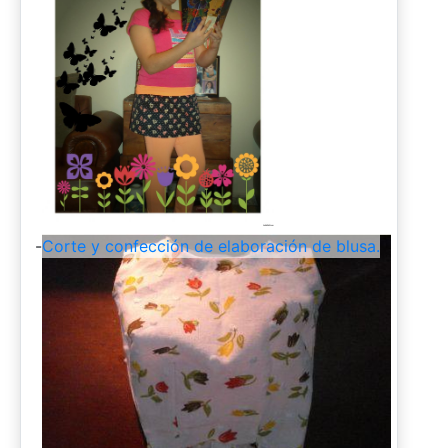
-
Corte y confección de elaboración de blusa.