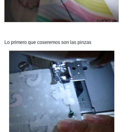
Lo primero que coseremos son las pinzas