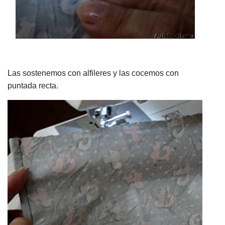
Las sostenemos con alfileres y las cocemos con
puntada recta.