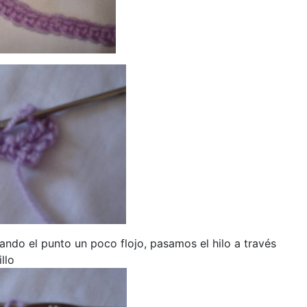
ndo el punto un poco flojo, pasamos el hilo a través
llo