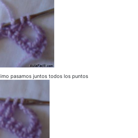
timo pasamos juntos todos los puntos