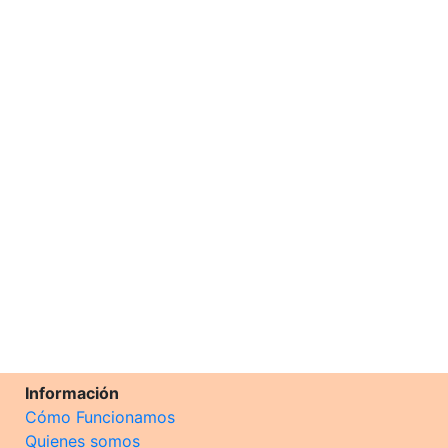
Información
Cómo Funcionamos
Quienes somos