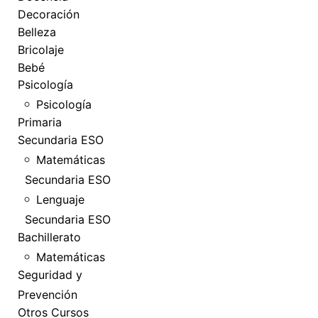
Decoración
Belleza
Bricolaje
Bebé
Psicología
Psicología
Primaria
Secundaria ESO
Matemáticas
Secundaria ESO
Lenguaje
Secundaria ESO
Bachillerato
Matemáticas
Seguridad y
Prevención
Otros Cursos