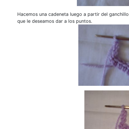
Hacemos una cadeneta luego a partir del ganchillo
que le deseamos dar a los puntos.