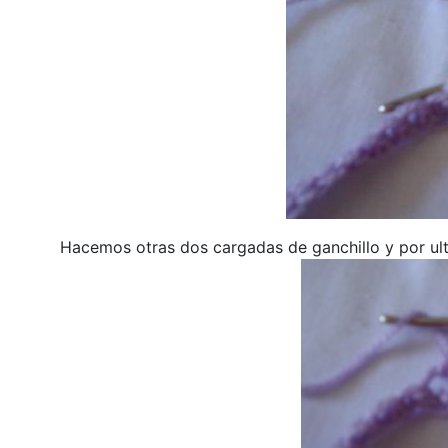
Hacemos otras dos cargadas de ganchillo y por ul