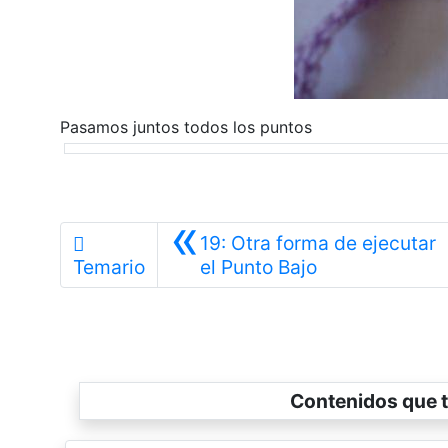
Pasamos juntos todos los puntos
«
19: Otra forma de ejecutar
Anterior
Temario
el Punto Bajo
Contenidos que t