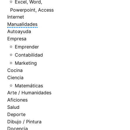
Excel, Word,
Powerpoint, Access
Internet
Manualidades
Autoayuda
Empresa
Emprender
Contabilidad
Marketing
Cocina
Ciencia
Matemáticas
Arte / Humanidades
Aficiones
Salud
Deporte
Dibujo / Pintura
Docencia