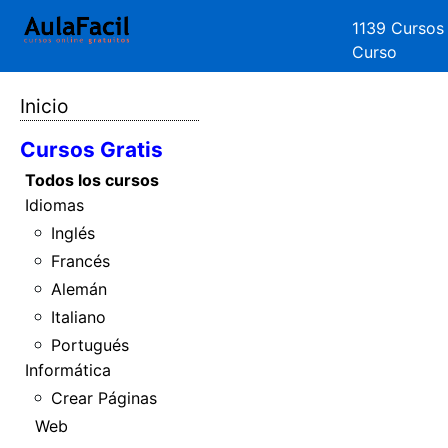
1139 Cursos
Curso
Inicio
Cursos Gratis
Todos los cursos
Idiomas
Inglés
Francés
Alemán
Italiano
Portugués
Informática
Crear Páginas
Web