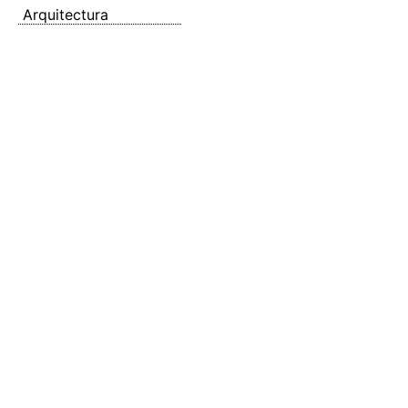
Arquitectura