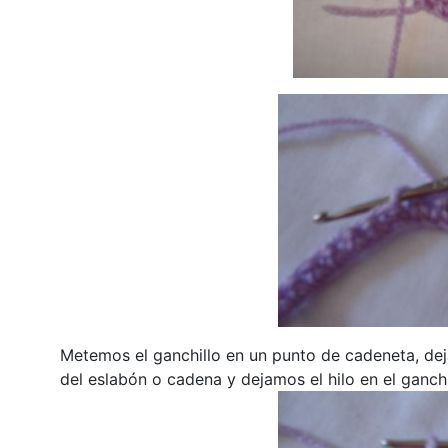
Metemos el ganchillo en un punto de cadeneta, deja
del eslabón o cadena y dejamos el hilo en el ganchi