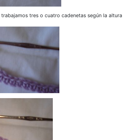
 trabajamos tres o cuatro cadenetas según la altura