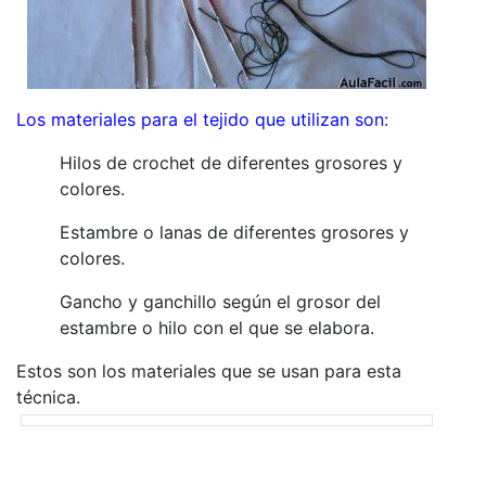
Los materiales para el tejido que utilizan son:
Hilos de crochet de diferentes grosores y
colores.
Estambre o lanas de diferentes grosores y
colores.
Gancho y ganchillo según el grosor del
estambre o hilo con el que se elabora.
Estos son los materiales que se usan para esta
técnica.