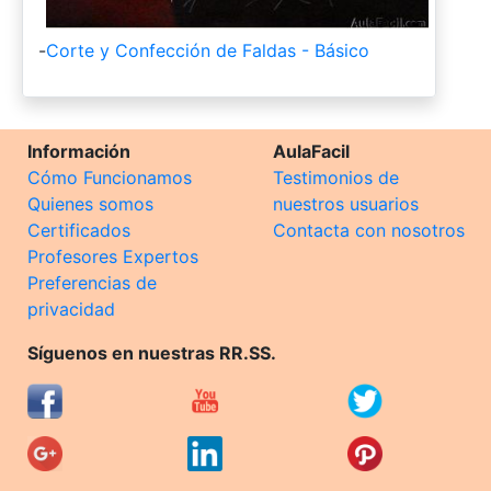
-
Corte y Confección de Faldas - Básico
Información
AulaFacil
Cómo Funcionamos
Testimonios de
Quienes somos
nuestros usuarios
Certificados
Contacta con nosotros
Profesores Expertos
Preferencias de
privacidad
Síguenos en nuestras RR.SS.