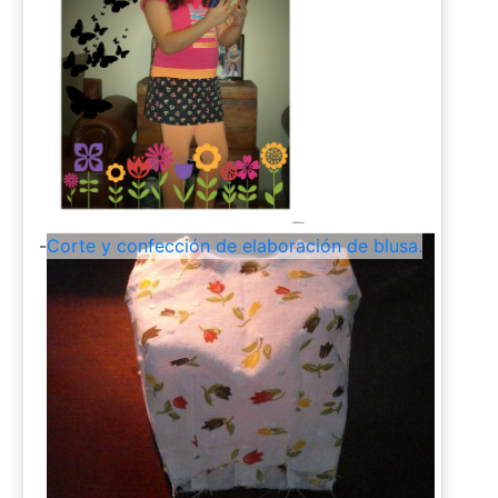
-
Corte y confección de elaboración de blusa.