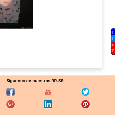
Síguenos en nuestras RR.SS.