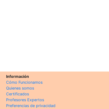
Información
Cómo Funcionamos
Quienes somos
Certificados
Profesores Expertos
Preferencias de privacidad