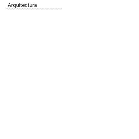
Arquitectura