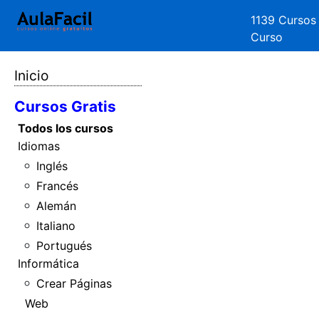
1139 Cursos
Curso
Inicio
Cursos Gratis
Todos los cursos
Idiomas
Inglés
Francés
Alemán
Italiano
Portugués
Informática
Crear Páginas
Web