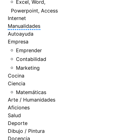
Excel, Word,
Powerpoint, Access
Internet
Manualidades
Autoayuda
Empresa
Emprender
Contabilidad
Marketing
Cocina
Ciencia
Matemáticas
Arte / Humanidades
Aficiones
Salud
Deporte
Dibujo / Pintura
Docencia