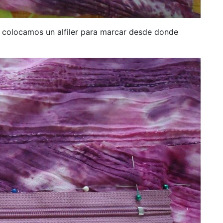
, colocamos un alfiler para marcar desde donde