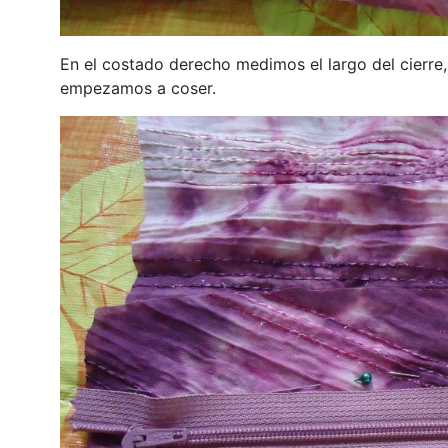
En el costado derecho medimos el largo del cierre
empezamos a coser.