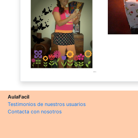
AulaFacil
Testimonios de nuestros usuarios
Contacta con nosotros