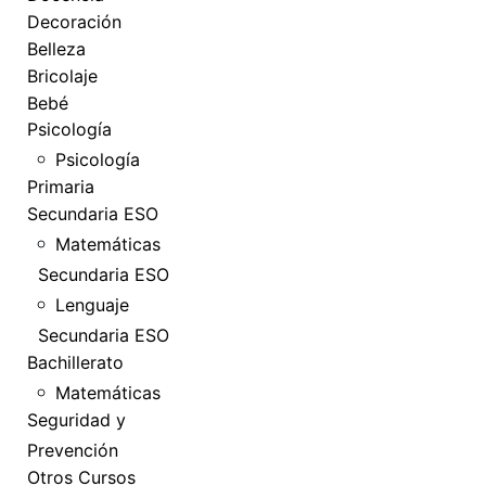
Decoración
Belleza
Bricolaje
Bebé
Psicología
Psicología
Primaria
Secundaria ESO
Matemáticas
Secundaria ESO
Lenguaje
Secundaria ESO
Bachillerato
Matemáticas
Seguridad y
Prevención
Otros Cursos