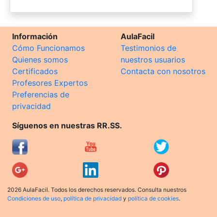
Información
AulaFacil
Cómo Funcionamos
Testimonios de
Quienes somos
nuestros usuarios
Certificados
Contacta con nosotros
Profesores Expertos
Preferencias de
privacidad
Síguenos en nuestras RR.SS.
2026 AulaFacil. Todos los derechos reservados. Consulta nuestros
Condiciones de uso
,
política de privacidad
y
política de cookies
.