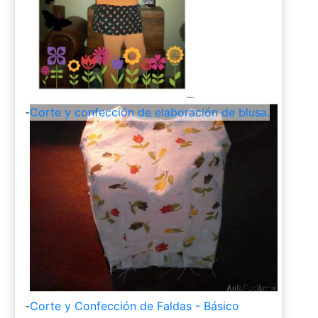
-
Corte y confección de elaboración de blusa.
-
Corte y Confección de Faldas - Básico