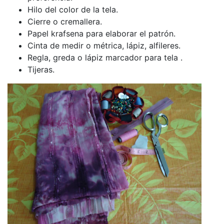
Hilo del color de la tela.
Cierre o cremallera.
Papel krafsena para elaborar el patrón.
Cinta de medir o métrica, lápiz, alfileres.
Regla, greda o lápiz marcador para tela .
Tijeras.