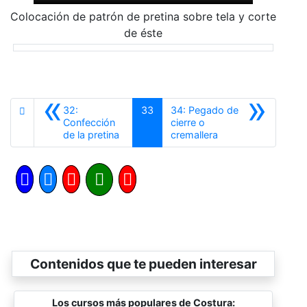
Colocación de patrón de pretina sobre tela y corte
de éste
«
»
32:
33
34: Pegado de
Confección
cierre o
Anterior
Siguiente
de la pretina
cremallera
Contenidos que te pueden interesar
Los cursos más populares de Costura: