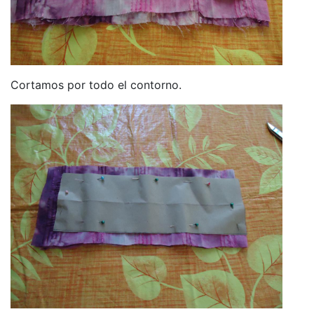
Cortamos por todo el contorno.