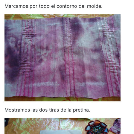
Marcamos por todo el contorno del molde.
Mostramos las dos tiras de la pretina.