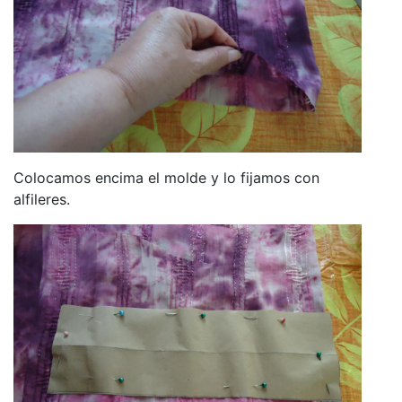
Colocamos encima el molde y lo fijamos con
alfileres.