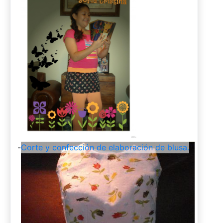
-
Corte y confección de elaboración de blusa.