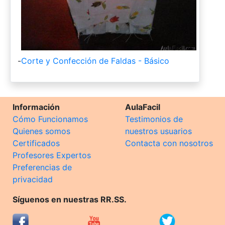
-
Corte y Confección de Faldas - Básico
Información
AulaFacil
Cómo Funcionamos
Testimonios de
Quienes somos
nuestros usuarios
Certificados
Contacta con nosotros
Profesores Expertos
Preferencias de
privacidad
Síguenos en nuestras RR.SS.