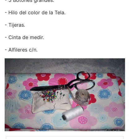
- Hilo del color de la Tela.
- Tijeras.
- Cinta de medir.
- Alfileres c/n.