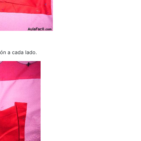
ón a cada lado.