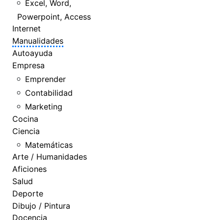
Excel, Word,
Powerpoint, Access
Internet
Manualidades
Autoayuda
Empresa
Emprender
Contabilidad
Marketing
Cocina
Ciencia
Matemáticas
Arte / Humanidades
Aficiones
Salud
Deporte
Dibujo / Pintura
Docencia