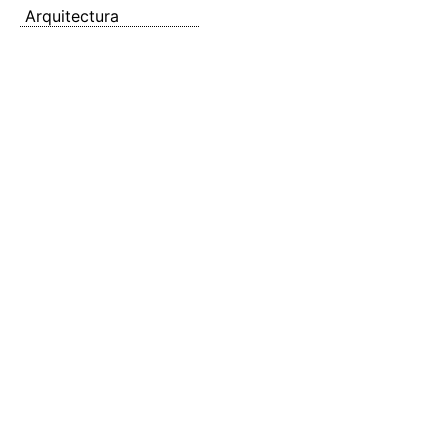
Arquitectura