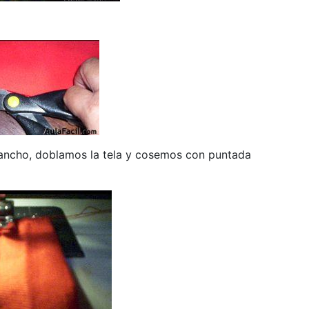
ancho, doblamos la tela y cosemos con puntada