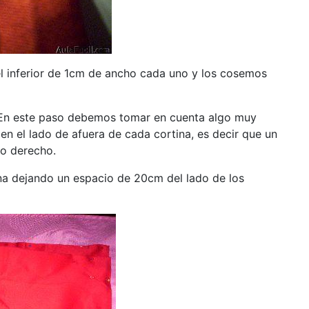
l inferior de 1cm de ancho cada uno y los cosemos
. En este paso debemos tomar en cuenta algo muy
en el lado de afuera de cada cortina, es decir que un
ado derecho.
tina dejando un espacio de 20cm del lado de los