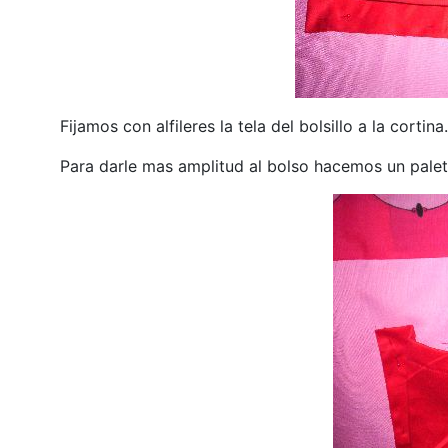
Fijamos con alfileres la tela del bolsillo a la cortina.
Para darle mas amplitud al bolso hacemos un palet