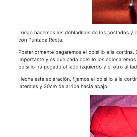
Luego hacemos los dobladillos de los costados y e
con Puntada Recta.
Posteriormente pegaremos el bolsillo a la cortina
importante y es que cada bolsillo los colocaremos 
bolsillo irá pegado al lado izquierdo y el otro al l
Hecha esta aclaración, fijamos el bolsillo a la cor
laterales y 20cm de arriba hacia abajo.