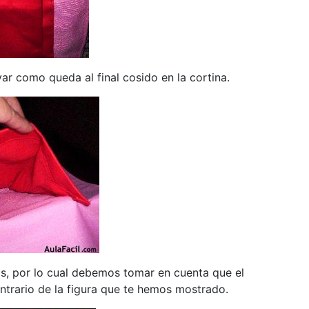
 como queda al final cosido en la cortina.
s, por lo cual debemos tomar en cuenta que el
ontrario de la figura que te hemos mostrado.