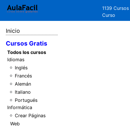
1139 Cursos
Curso
Inicio
Cursos Gratis
Todos los cursos
Idiomas
Inglés
Francés
Alemán
Italiano
Portugués
Informática
Crear Páginas
Web