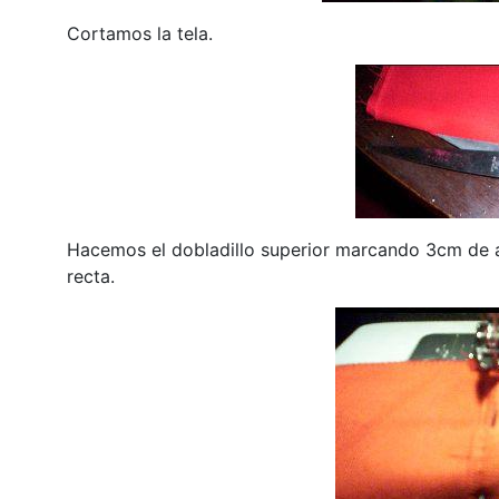
Cortamos la tela.
Hacemos el dobladillo superior marcando 3cm de 
recta.