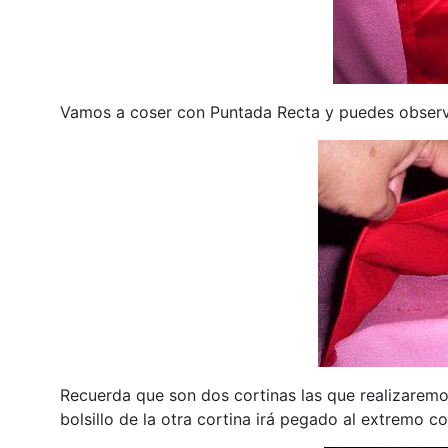
Vamos a coser con Puntada Recta y puedes observar
Recuerda que son dos cortinas las que realizaremo
bolsillo de la otra cortina irá pegado al extremo c