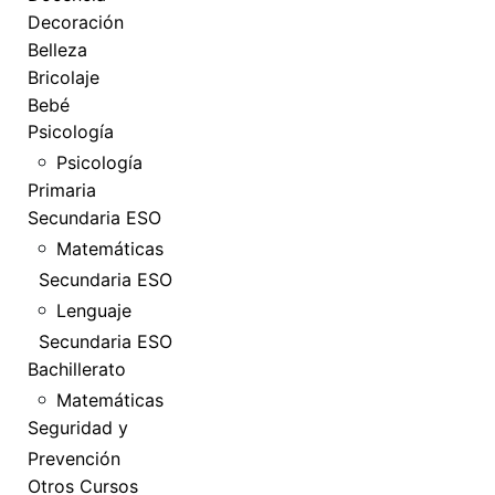
Decoración
Belleza
Bricolaje
Bebé
Psicología
Psicología
Primaria
Secundaria ESO
Matemáticas
Secundaria ESO
Lenguaje
Secundaria ESO
Bachillerato
Matemáticas
Seguridad y
Prevención
Otros Cursos