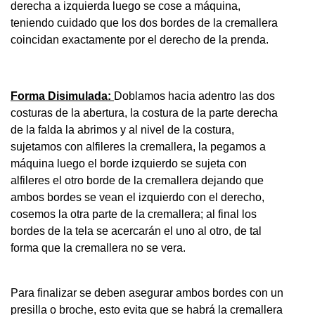
derecha a izquierda luego se cose a máquina,
teniendo cuidado que los dos bordes de la cremallera
coincidan exactamente por el derecho de la prenda.
Forma Disimulada:
Doblamos hacia adentro las dos
costuras de la abertura, la costura de la parte derecha
de la falda la abrimos y al nivel de la costura,
sujetamos con alfileres la cremallera, la pegamos a
máquina luego el borde izquierdo se sujeta con
alfileres el otro borde de la cremallera dejando que
ambos bordes se vean el izquierdo con el derecho,
cosemos la otra parte de la cremallera; al final los
bordes de la tela se acercarán el uno al otro, de tal
forma que la cremallera no se vera.
Para finalizar se deben asegurar ambos bordes con un
presilla o broche, esto evita que se habrá la cremallera