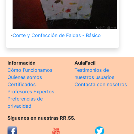
-
Corte y Confección de Faldas - Básico
Información
AulaFacil
Cómo Funcionamos
Testimonios de
Quienes somos
nuestros usuarios
Certificados
Contacta con nosotros
Profesores Expertos
Preferencias de
privacidad
Síguenos en nuestras RR.SS.