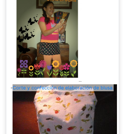
-
Corte y confección de elaboración de blusa.