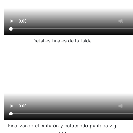
Detalles finales de la falda
Finalizando el cinturón y colocando puntada zig
zag