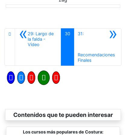
«
»
29: Largo de
30
31:
la falda -
Anterior
Vídeo
Recomendaciones
Siguiente
Finales
Contenidos que te pueden interesar
Los cursos más populares de Costura: