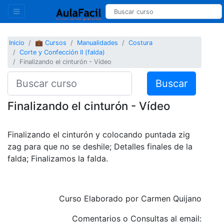
Inicio
💼 Cursos
Manualidades
Costura
Corte y Confección II (falda)
Finalizando el cinturón - Vídeo
Buscar
Finalizando el cinturón - Vídeo
Finalizando el cinturón y colocando puntada zig
zag para que no se deshile; Detalles finales de la
falda; Finalizamos la falda.
Curso Elaborado por Carmen Quijano
Comentarios o Consultas al email: