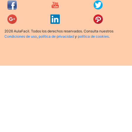
2026 AulaFacil. Todos los derechos reservados. Consulta nuestros
Condiciones de uso
,
política de privacidad
y
política de cookies
.