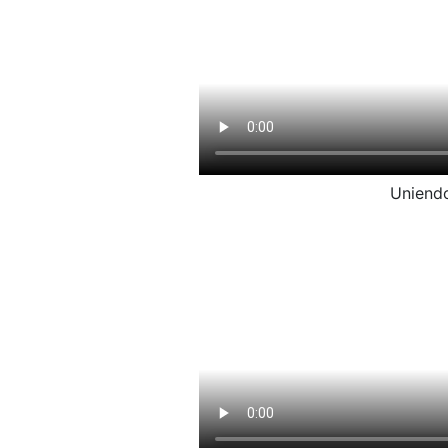
Uniendo