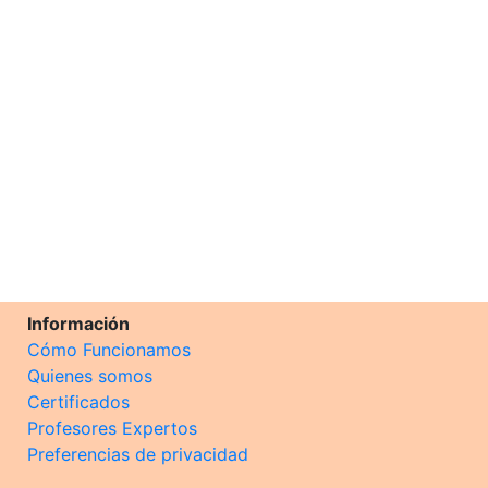
Información
Cómo Funcionamos
Quienes somos
Certificados
Profesores Expertos
Preferencias de privacidad