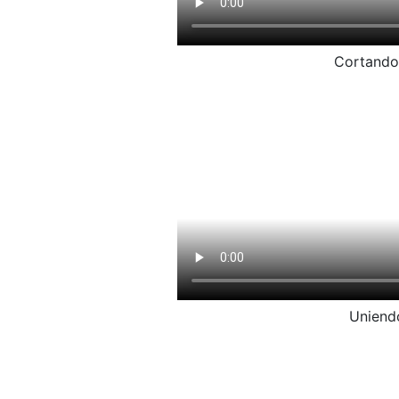
Cortando
Uniendo