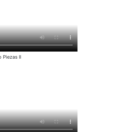
 Piezas II