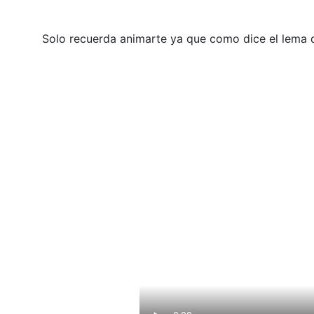
Solo recuerda animarte ya que como dice el lema 