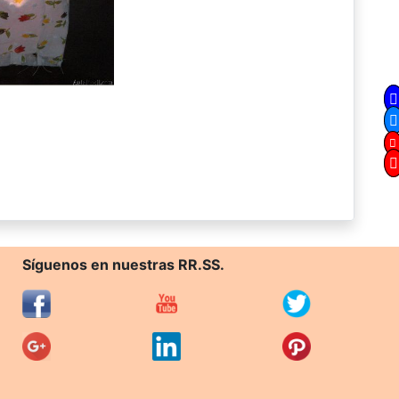
Síguenos en nuestras RR.SS.