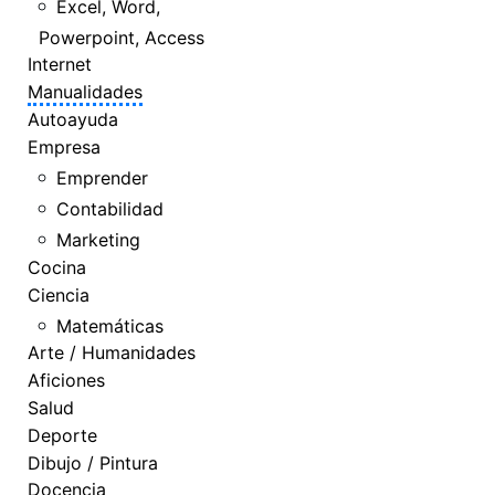
Excel, Word,
Powerpoint, Access
Internet
Manualidades
Autoayuda
Empresa
Emprender
Contabilidad
Marketing
Cocina
Ciencia
Matemáticas
Arte / Humanidades
Aficiones
Salud
Deporte
Dibujo / Pintura
Docencia