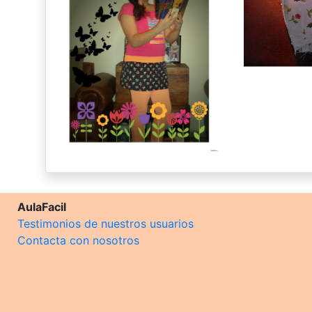
AulaFacil
Testimonios de nuestros usuarios
Contacta con nosotros