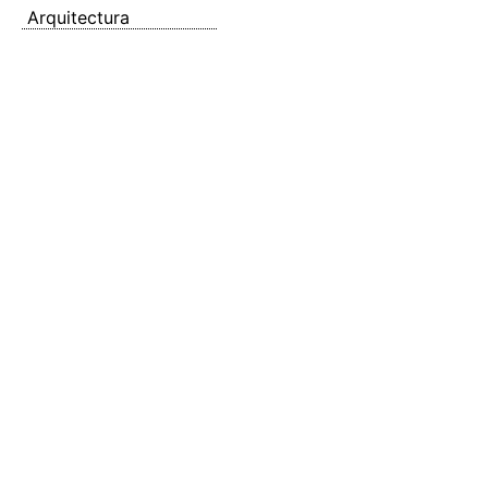
Arquitectura