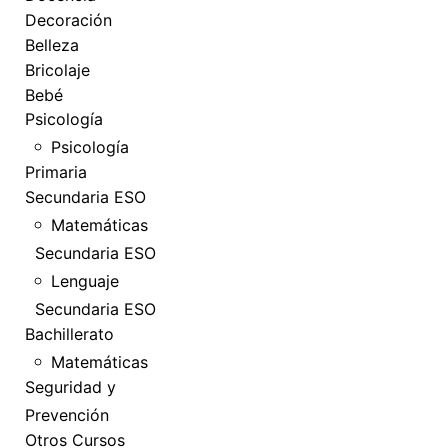
Decoración
Belleza
Bricolaje
Bebé
Psicología
Psicología
Primaria
Secundaria ESO
Matemáticas
Secundaria ESO
Lenguaje
Secundaria ESO
Bachillerato
Matemáticas
Seguridad y
Prevención
Otros Cursos