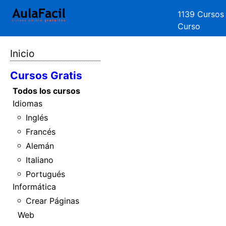
1139 Cursos
Curso
Inicio
Cursos Gratis
Todos los cursos
Idiomas
Inglés
Francés
Alemán
Italiano
Portugués
Informática
Crear Páginas
Web