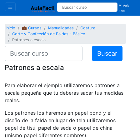
Mi Aula
Facil
Inicio
💼 Cursos
Manualidades
Costura
Corte y Confección de Faldas - Básico
Patrones a escala
Buscar
Patrones a escala
Para elaborar el ejemplo utilizaremos patrones a
escala pequeña que tu deberás sacar tus medidas
reales.
Los patrones los haremos en papel bond y el
diseño de la falda en lugar de tela utilizaremos
papel de tisú, papel de seda o papel de china
(mismo papel diferentes nombres).