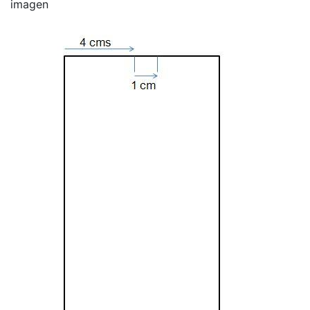
imagen