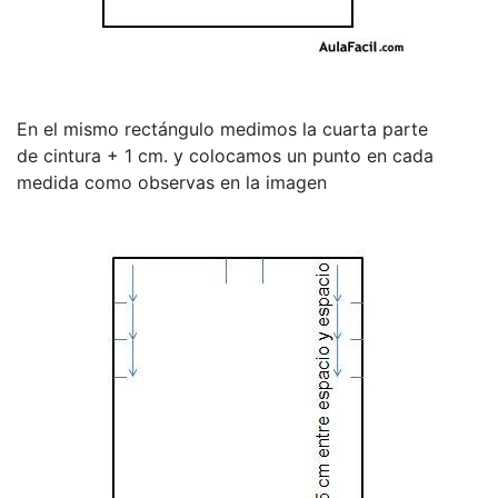
En el mismo rectángulo medimos la cuarta parte
de cintura + 1 cm. y colocamos un punto en cada
medida como observas en la imagen