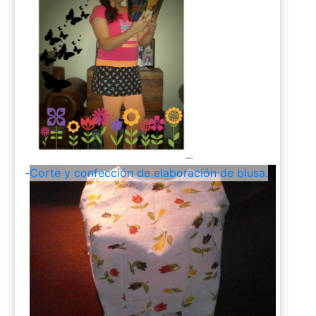
-
Corte y confección de elaboración de blusa.