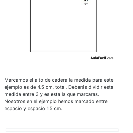
Marcamos el alto de cadera la medida para este
ejemplo es de 4.5 cm. total. Deberás dividir esta
medida entre 3 y es esta la que marcaras.
Nosotros en el ejemplo hemos marcado entre
espacio y espacio 1.5 cm.