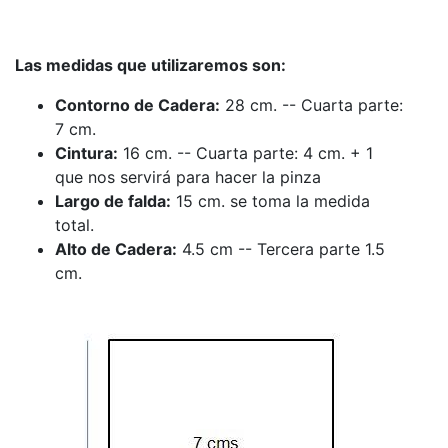
Las medidas que utilizaremos son:
Contorno de Cadera:
28 cm. -- Cuarta parte:
7 cm.
Cintura:
16 cm. -- Cuarta parte: 4 cm. + 1
que nos servirá para hacer la pinza
Largo de falda:
15 cm. se toma la medida
total.
Alto de Cadera:
4.5 cm -- Tercera parte 1.5
cm.