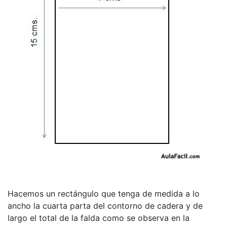
Hacemos un rectángulo que tenga de medida a lo
ancho la cuarta parta del contorno de cadera y de
largo el total de la falda como se observa en la