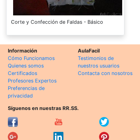
-
Corte y Confección de Faldas - Básico
Información
AulaFacil
Cómo Funcionamos
Testimonios de
Quienes somos
nuestros usuarios
Certificados
Contacta con nosotros
Profesores Expertos
Preferencias de
privacidad
Síguenos en nuestras RR.SS.