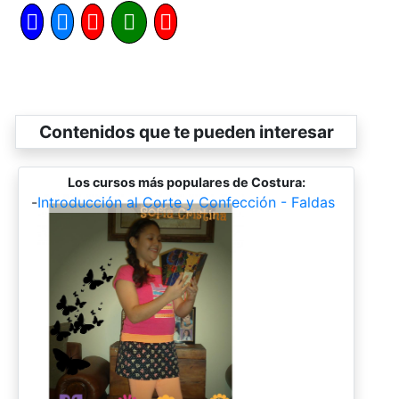
Contenidos que te pueden interesar
Los cursos más populares de Costura:
-
Introducción al Corte y Confección - Faldas