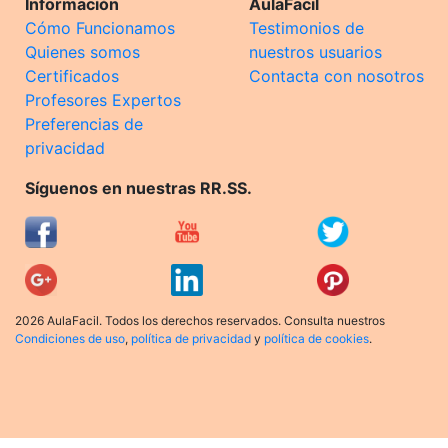
Información
AulaFacil
Cómo Funcionamos
Testimonios de
Quienes somos
nuestros usuarios
Certificados
Contacta con nosotros
Profesores Expertos
Preferencias de
privacidad
Síguenos en nuestras RR.SS.
2026 AulaFacil. Todos los derechos reservados. Consulta nuestros
Condiciones de uso
,
política de privacidad
y
política de cookies
.