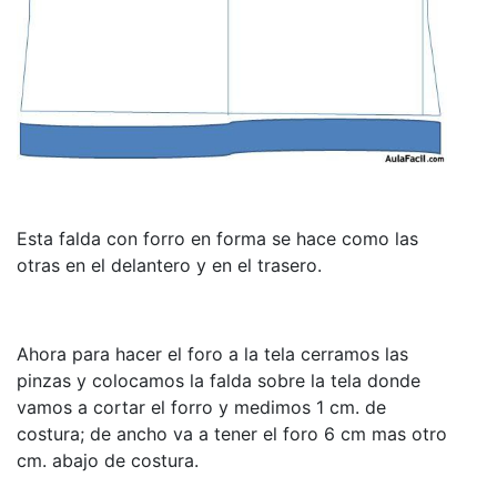
Esta falda con forro en forma se hace como las
otras en el delantero y en el trasero.
Ahora para hacer el foro a la tela cerramos las
pinzas y colocamos la falda sobre la tela donde
vamos a cortar el forro y medimos 1 cm. de
costura; de ancho va a tener el foro 6 cm mas otro
cm. abajo de costura.