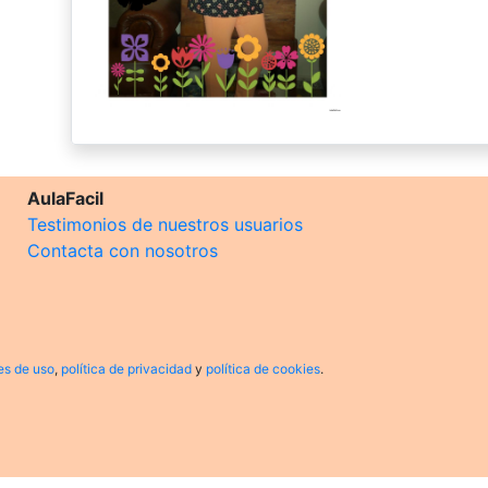
AulaFacil
Testimonios de nuestros usuarios
Contacta con nosotros
es de uso
,
política de privacidad
y
política de cookies
.