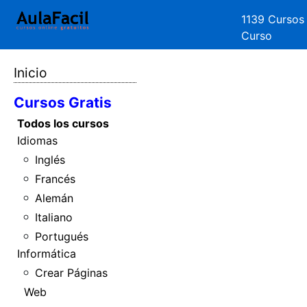
1139 Cursos
Curso
Inicio
Cursos Gratis
Todos los cursos
Idiomas
Inglés
Francés
Alemán
Italiano
Portugués
Informática
Crear Páginas
Web