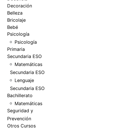
Decoración
Belleza
Bricolaje
Bebé
Psicología
Psicología
Primaria
Secundaria ESO
Matemáticas
Secundaria ESO
Lenguaje
Secundaria ESO
Bachillerato
Matemáticas
Seguridad y
Prevención
Otros Cursos