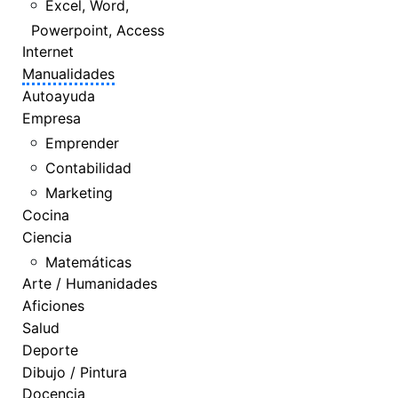
Excel, Word,
Powerpoint, Access
Internet
Manualidades
Autoayuda
Empresa
Emprender
Contabilidad
Marketing
Cocina
Ciencia
Matemáticas
Arte / Humanidades
Aficiones
Salud
Deporte
Dibujo / Pintura
Docencia