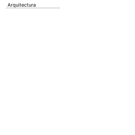
Arquitectura