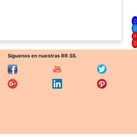
Síguenos en nuestras RR.SS.