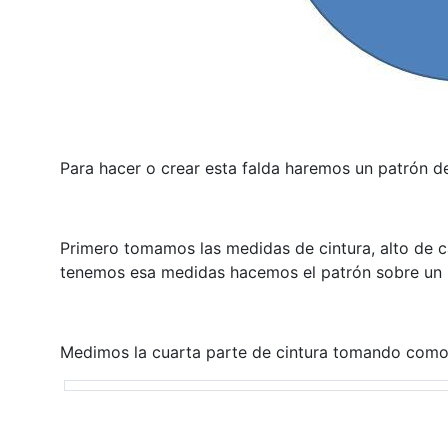
Para hacer o crear esta falda haremos un patrón de
Primero tomamos las medidas de cintura, alto de c
tenemos esa medidas hacemos el patrón sobre un p
Medimos la cuarta parte de cintura tomando como re