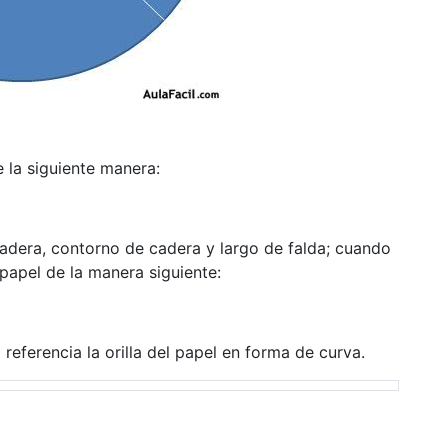
 la siguiente manera:
adera, contorno de cadera y largo de falda; cuando
apel de la manera siguiente:
ferencia la orilla del papel en forma de curva.