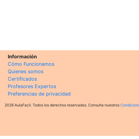
Información
Cómo Funcionamos
Quienes somos
Certificados
Profesores Expertos
Preferencias de privacidad
2026 AulaFacil. Todos los derechos reservados. Consulta nuestros
Condicion