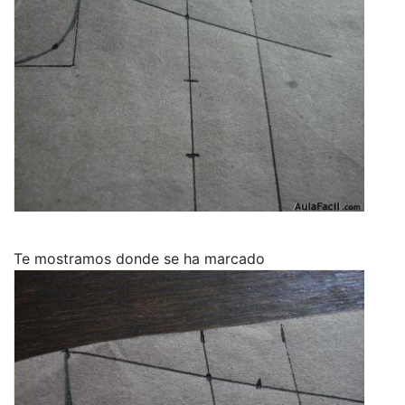
Te mostramos donde se ha marcado