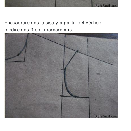
Encuadraremos la sisa y a partir del vértice
mediremos 3 cm. marcaremos.