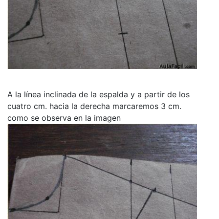
A la línea inclinada de la espalda y a partir de los
cuatro cm. hacia la derecha marcaremos 3 cm.
como se observa en la imagen