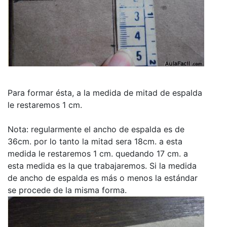
Para formar ésta, a la medida de mitad de espalda
le restaremos 1 cm.
Nota: regularmente el ancho de espalda es de
36cm. por lo tanto la mitad sera 18cm. a esta
medida le restaremos 1 cm. quedando 17 cm. a
esta medida es la que trabajaremos. Si la medida
de ancho de espalda es más o menos la estándar
se procede de la misma forma.