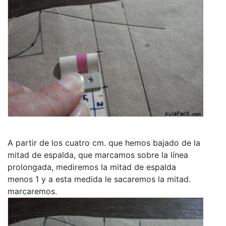
A partir de los cuatro cm. que hemos bajado de la
mitad de espalda, que marcamos sobre la línea
prolongada, mediremos la mitad de espalda
menos 1 y a esta medida le sacaremos la mitad.
marcaremos.