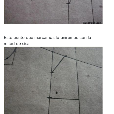
Este punto que marcamos lo uniremos con la
mitad de sisa