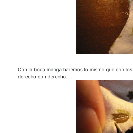
Con la boca manga haremos lo mismo que con los fo
derecho con derecho.