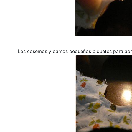
Los cosemos y damos pequeños piquetes para abrir