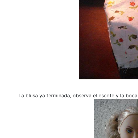
La blusa ya terminada, observa el escote y la boc