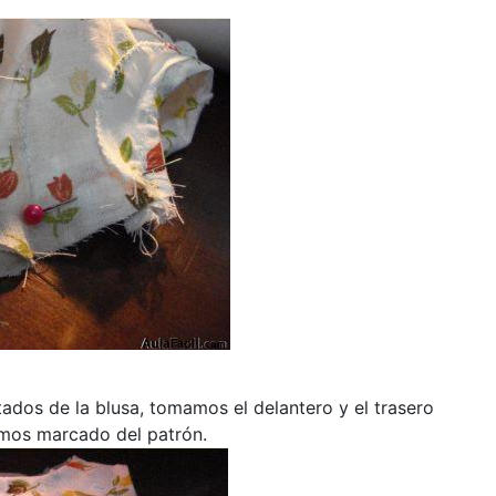
tados de la blusa, tomamos el delantero y el trasero
hemos marcado del patrón.