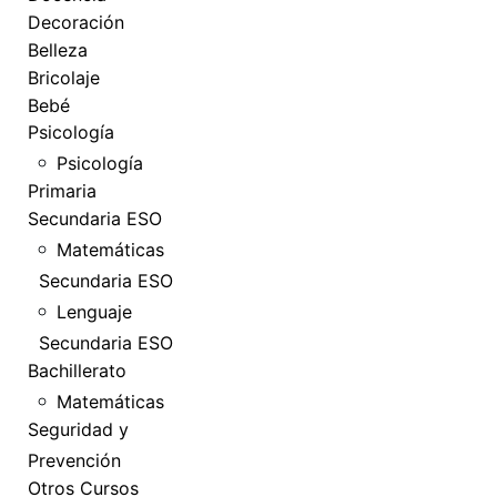
Decoración
Belleza
Bricolaje
Bebé
Psicología
Psicología
Primaria
Secundaria ESO
Matemáticas
Secundaria ESO
Lenguaje
Secundaria ESO
Bachillerato
Matemáticas
Seguridad y
Prevención
Otros Cursos