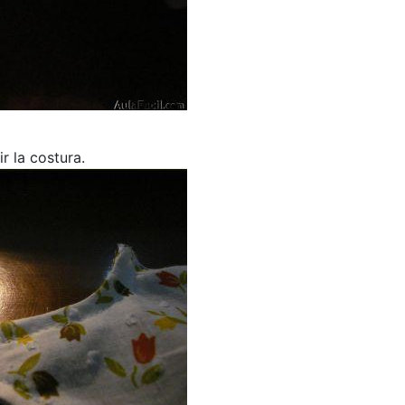
 la costura.