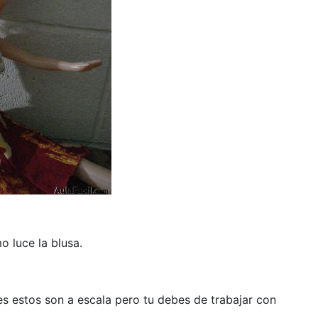
 luce la blusa.
s estos son a escala pero tu debes de trabajar con