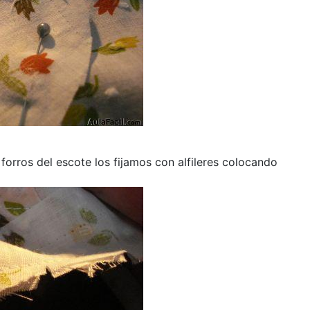
rros del escote los fijamos con alfileres colocando