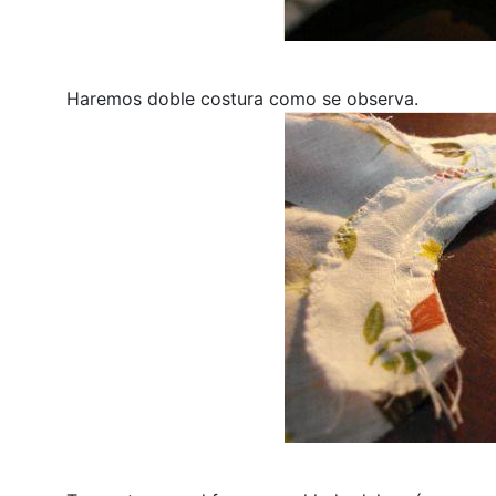
Haremos doble costura como se observa.