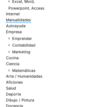
Excel, Word,
Powerpoint, Access
Internet
Manualidades
Autoayuda
Empresa
Emprender
Contabilidad
Marketing
Cocina
Ciencia
Matemáticas
Arte / Humanidades
Aficiones
Salud
Deporte
Dibujo / Pintura
Docencia