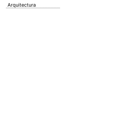
Arquitectura