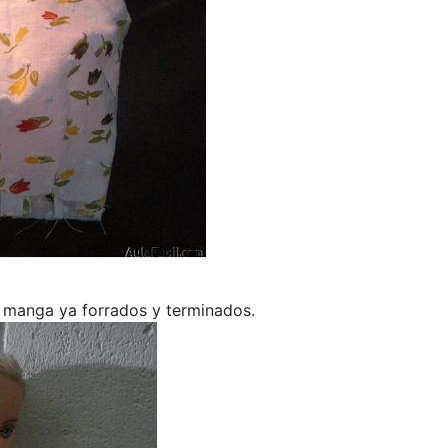
a manga ya forrados y terminados.