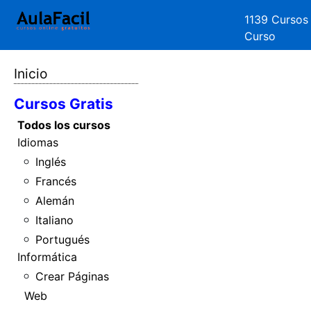
1139 Cursos
Curso
Inicio
Cursos Gratis
Todos los cursos
Idiomas
Inglés
Francés
Alemán
Italiano
Portugués
Informática
Crear Páginas
Web