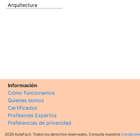
Arquitectura
Información
Cómo Funcionamos
Quienes somos
Certificados
Profesores Expertos
Preferencias de privacidad
2026 AulaFacil. Todos los derechos reservados. Consulta nuestros
Condicion