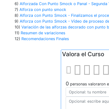
6)
Alforzada Con Punto Smock o Panal - Segunda 
7)
Alforza con punto smock
8)
Alforza con Punto Smock - Finalizamos el proc
9)
Alforza con Punto Smock - Vídeo de proceso de
10)
Variación de las alforzas decorado con punto b
11)
Resumen de variaciones
12)
Recomendaciones Finales
Valora el Curso
0
personas valoraron e