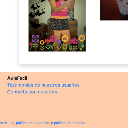
AulaFacil
Testimonios de nuestros usuarios
Contacta con nosotros
es de uso
,
política de privacidad
y
política de cookies
.