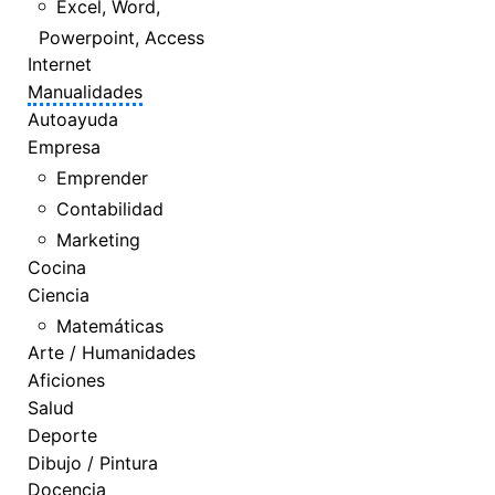
Excel, Word,
Powerpoint, Access
Internet
Manualidades
Autoayuda
Empresa
Emprender
Contabilidad
Marketing
Cocina
Ciencia
Matemáticas
Arte / Humanidades
Aficiones
Salud
Deporte
Dibujo / Pintura
Docencia