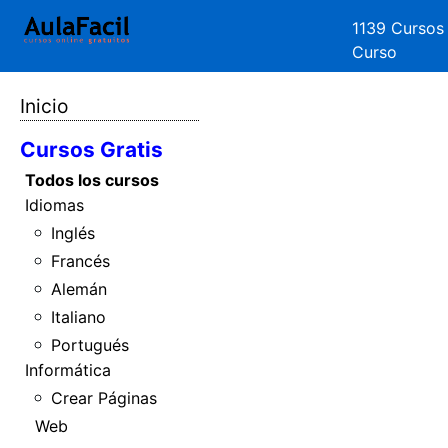
1139 Cursos
Curso
Inicio
Cursos Gratis
Todos los cursos
Idiomas
Inglés
Francés
Alemán
Italiano
Portugués
Informática
Crear Páginas
Web