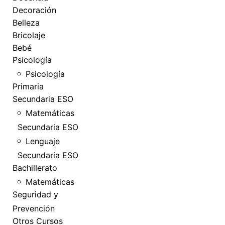
Decoración
Belleza
Bricolaje
Bebé
Psicología
Psicología
Primaria
Secundaria ESO
Matemáticas
Secundaria ESO
Lenguaje
Secundaria ESO
Bachillerato
Matemáticas
Seguridad y
Prevención
Otros Cursos