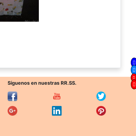
Síguenos en nuestras RR.SS.