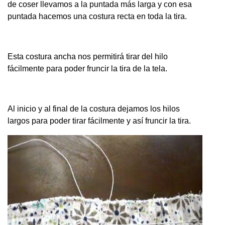
de coser llevamos a la puntada más larga y con esa
puntada hacemos una costura recta en toda la tira.
Esta costura ancha nos permitirá tirar del hilo
fácilmente para poder fruncir la tira de la tela.
Al inicio y al final de la costura dejamos los hilos
largos para poder tirar fácilmente y así fruncir la tira.