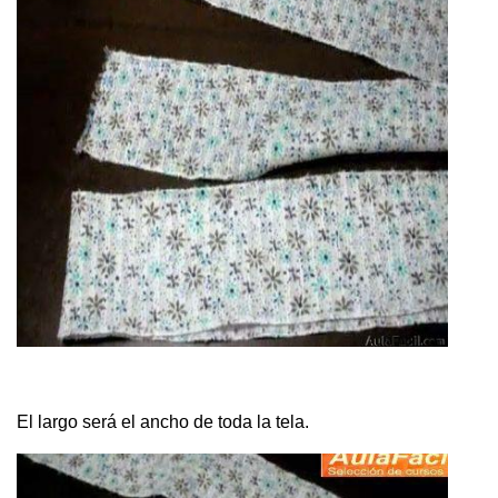
El largo será el ancho de toda la tela.