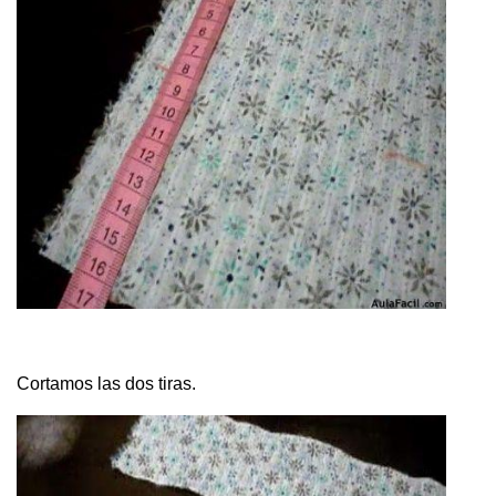
Cortamos las dos tiras.