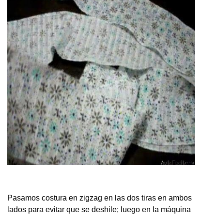
Pasamos costura en zigzag en las dos tiras en ambos
lados para evitar que se deshile; luego en la máquina