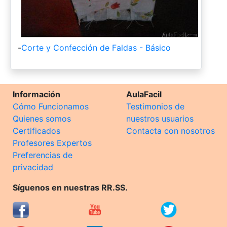
-
Corte y Confección de Faldas - Básico
Información
AulaFacil
Cómo Funcionamos
Testimonios de
Quienes somos
nuestros usuarios
Certificados
Contacta con nosotros
Profesores Expertos
Preferencias de
privacidad
Síguenos en nuestras RR.SS.