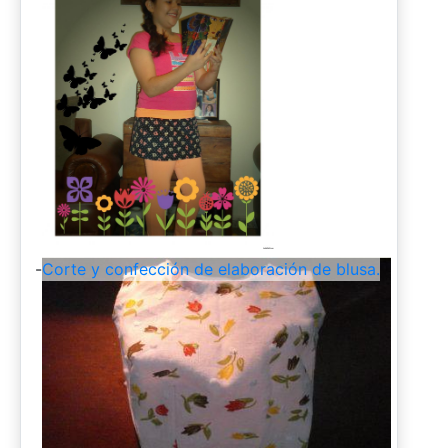
-
Corte y confección de elaboración de blusa.