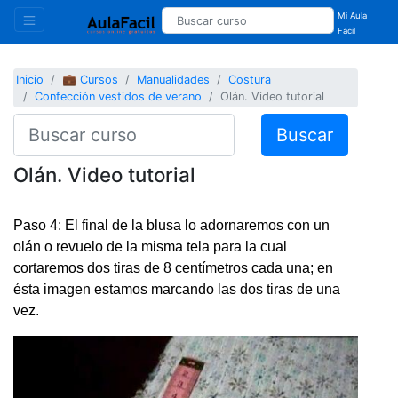
Mi Aula
Facil
Inicio
💼 Cursos
Manualidades
Costura
Confección vestidos de verano
Olán. Video tutorial
Buscar
Olán. Video tutorial
Paso 4: El final de la blusa lo adornaremos con un
olán o revuelo de la misma tela para la cual
cortaremos dos tiras de 8 centímetros cada una; en
ésta imagen estamos marcando las dos tiras de una
vez.