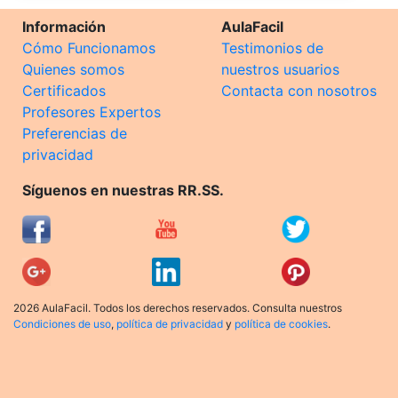
Información
AulaFacil
Cómo Funcionamos
Testimonios de
Quienes somos
nuestros usuarios
Certificados
Contacta con nosotros
Profesores Expertos
Preferencias de
privacidad
Síguenos en nuestras RR.SS.
2026 AulaFacil. Todos los derechos reservados. Consulta nuestros
Condiciones de uso
,
política de privacidad
y
política de cookies
.