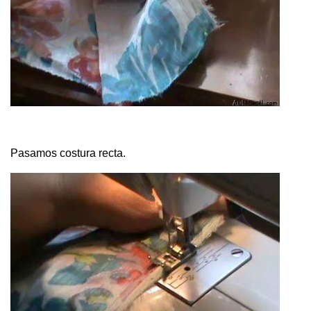
Pasamos costura recta.