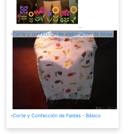
-
Corte y confección de elaboración de blusa.
-
Corte y Confección de Faldas - Básico