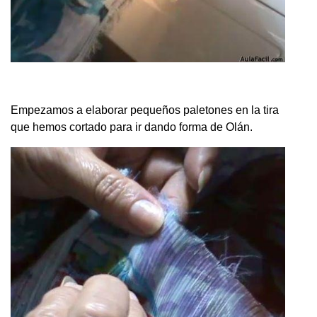
Empezamos a elaborar pequeños paletones en la tira
que hemos cortado para ir dando forma de Olán.