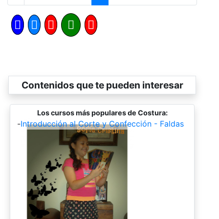
Contenidos que te pueden interesar
Los cursos más populares de Costura:
-
Introducción al Corte y Confección - Faldas