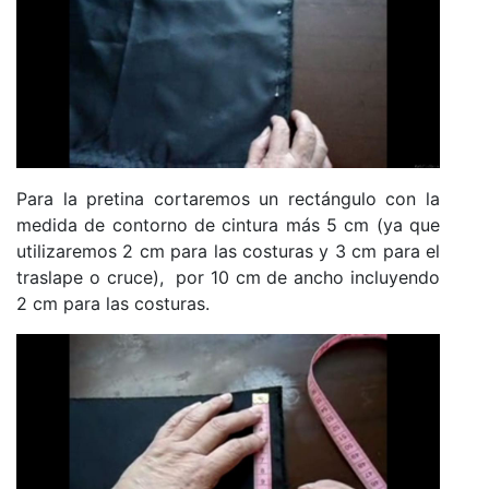
Para la pretina cortaremos un rectángulo con la
medida de contorno de cintura más 5 cm (ya que
utilizaremos 2 cm para las costuras y 3 cm para el
traslape o cruce), por 10 cm de ancho incluyendo
2 cm para las costuras.