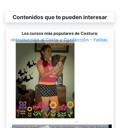
Contenidos que te pueden interesar
Los cursos más populares de Costura:
-
Introducción al Corte y Confección - Faldas
-
Corte y confección de elaboración de blusa.