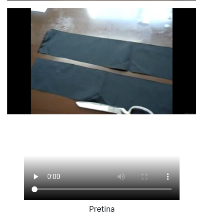
Pretina