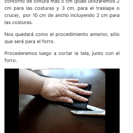
contorno de cintura más 5 cm (pues utilizaremos 2
cm para las costuras y 3 cm. para el traslape o
cruce), por 10 cm de ancho incluyendo 2 cm para
las costuras.
Nos quedará como el procedimiento anterior, sólo
que será para el forro.
Procederemos luego a cortar la tela, junto con el
forro.