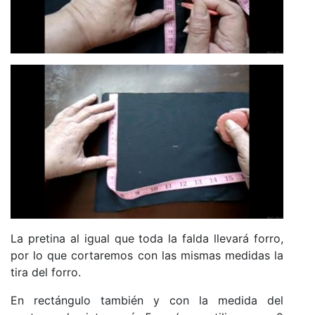
La pretina al igual que toda la falda llevará forro,
por lo que cortaremos con las mismas medidas la
tira del forro.
En rectángulo también y con la medida del