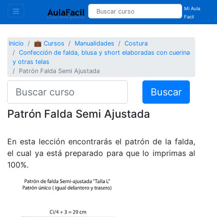
Mi Aula
Facil
Inicio
💼 Cursos
Manualidades
Costura
Confección de falda, blusa y short elaboradas con cuerina
y otras telas
Patrón Falda Semi Ajustada
Buscar
Patrón Falda Semi Ajustada
En esta lección encontrarás el patrón de la falda,
el cual ya está preparado para que lo imprimas al
100%.